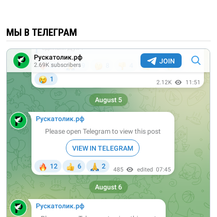
МЫ В ТЕЛЕГРАМ