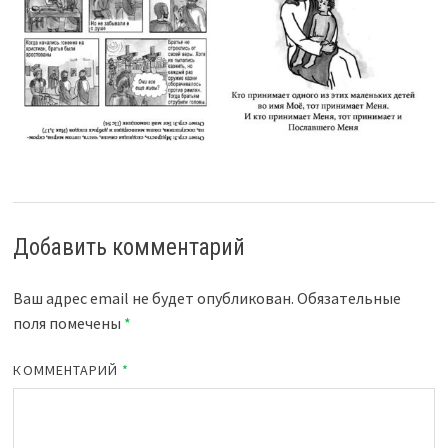
Добавить комментарий
Ваш адрес email не будет опубликован.
Обязательные
поля помечены
*
КОММЕНТАРИЙ
*