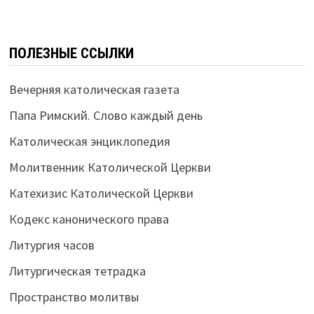
ПОЛЕЗНЫЕ ССЫЛКИ
Вечерняя католическая газета
Папа Римский. Слово каждый день
Католическая энциклопедия
Молитвенник Католической Церкви
Катехизис Католической Церкви
Кодекс канонического права
Литургия часов
Литургическая тетрадка
Пространство молитвы