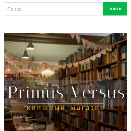
Найти: