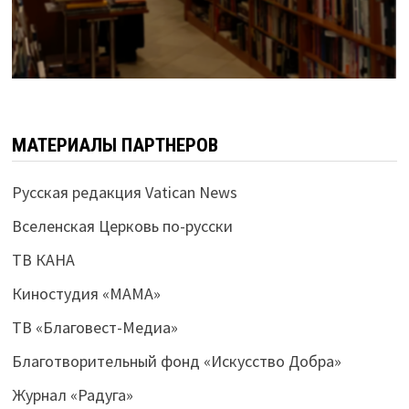
МАТЕРИАЛЫ ПАРТНЕРОВ
Русская редакция Vatican News
Вселенская Церковь по-русски
ТВ КАНА
Киностудия «МАМА»
ТВ «Благовест-Медиа»
Благотворительный фонд «Искусство Добра»
Журнал «Радуга»