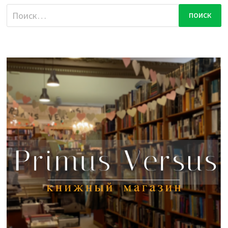
Найти: