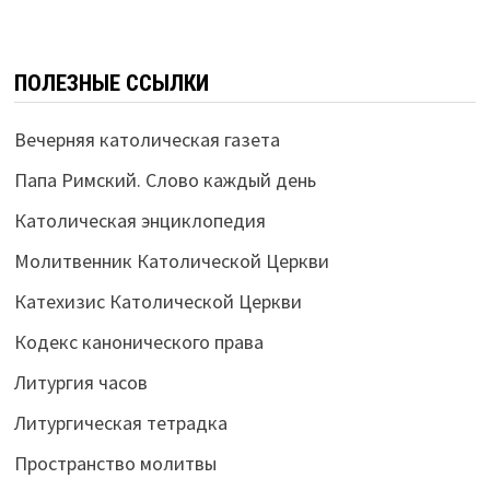
ПОЛЕЗНЫЕ ССЫЛКИ
Вечерняя католическая газета
Папа Римский. Слово каждый день
Католическая энциклопедия
Молитвенник Католической Церкви
Катехизис Католической Церкви
Кодекс канонического права
Литургия часов
Литургическая тетрадка
Пространство молитвы