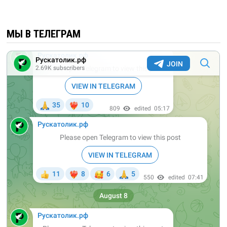
МЫ В ТЕЛЕГРАМ