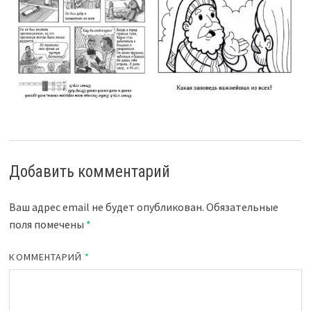
Добавить комментарий
Ваш адрес email не будет опубликован.
Обязательные
поля помечены
*
КОММЕНТАРИЙ
*