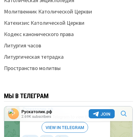
Католическая энциклопедия
Молитвенник Католической Церкви
Катехизис Католической Церкви
Кодекс канонического права
Литургия часов
Литургическая тетрадка
Пространство молитвы
МЫ В ТЕЛЕГРАМ