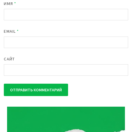
ИМЯ
*
EMAIL
*
САЙТ