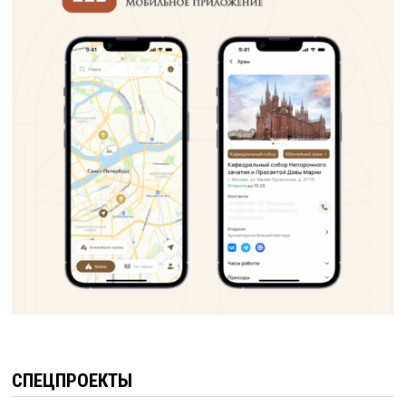
СПЕЦПРОЕКТЫ