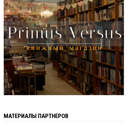
МАТЕРИАЛЫ ПАРТНЕРОВ