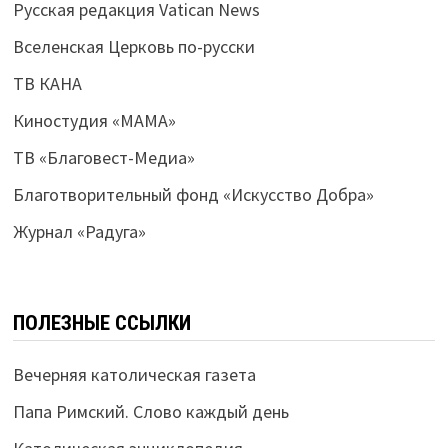
Русская редакция Vatican News
Вселенская Церковь по-русски
ТВ КАНА
Киностудия «МАМА»
ТВ «Благовест-Медиа»
Благотворительный фонд «Искусство Добра»
Журнал «Радуга»
ПОЛЕЗНЫЕ ССЫЛКИ
Вечерняя католическая газета
Папа Римский. Слово каждый день