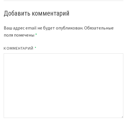
Добавить комментарий
Ваш адрес email не будет опубликован.
Обязательные
поля помечены
*
КОММЕНТАРИЙ
*