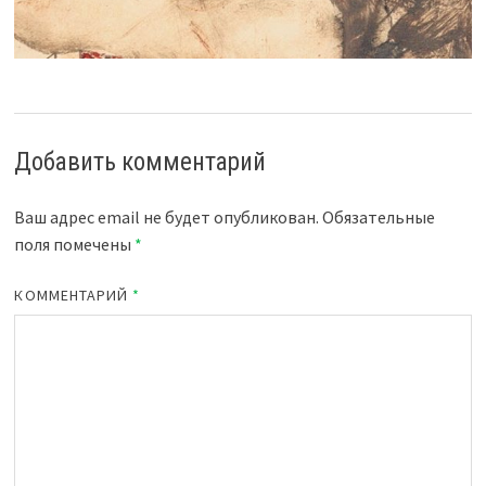
Добавить комментарий
Ваш адрес email не будет опубликован.
Обязательные
поля помечены
*
КОММЕНТАРИЙ
*