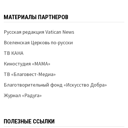
МАТЕРИАЛЫ ПАРТНЕРОВ
Русская редакция Vatican News
Вселенская Церковь по-русски
ТВ КАНА
Киностудия «МАМА»
ТВ «Благовест-Медиа»
Благотворительный фонд «Искусство Добра»
Журнал «Радуга»
ПОЛЕЗНЫЕ ССЫЛКИ