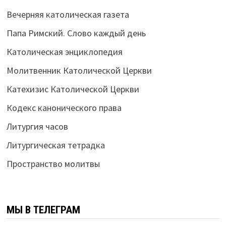
Вечерняя католическая газета
Папа Римский. Слово каждый день
Католическая энциклопедия
Молитвенник Католической Церкви
Катехизис Католической Церкви
Кодекс канонического права
Литургия часов
Литургическая тетрадка
Пространство молитвы
МЫ В ТЕЛЕГРАМ