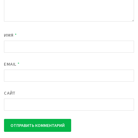
ИМЯ
*
EMAIL
*
САЙТ