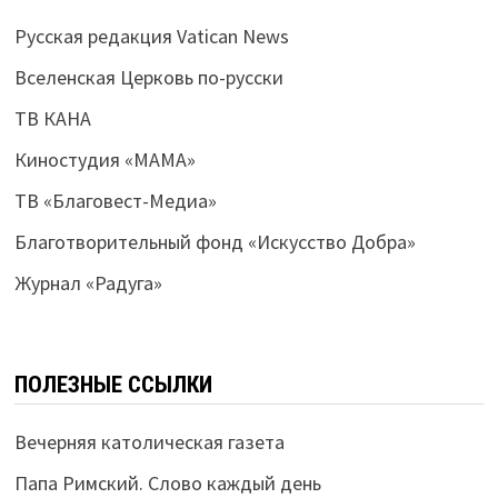
Русская редакция Vatican News
Вселенская Церковь по-русски
ТВ КАНА
Киностудия «МАМА»
ТВ «Благовест-Медиа»
Благотворительный фонд «Искусство Добра»
Журнал «Радуга»
ПОЛЕЗНЫЕ ССЫЛКИ
Вечерняя католическая газета
Папа Римский. Слово каждый день