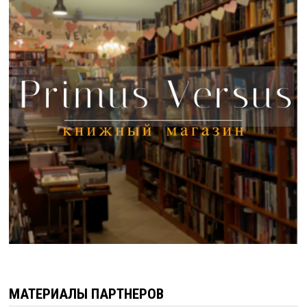
МАТЕРИАЛЫ ПАРТНЕРОВ