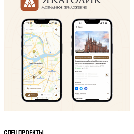
СПЕЦПРОЕКТЫ