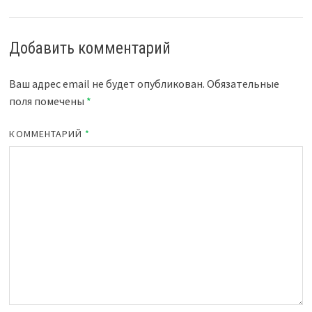
Добавить комментарий
Ваш адрес email не будет опубликован.
Обязательные
поля помечены
*
КОММЕНТАРИЙ
*