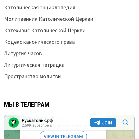
Католическая энциклопедия
Молитвенник Католической Церкви
Катехизис Католической Церкви
Кодекс канонического права
Литургия часов
Литургическая тетрадка
Пространство молитвы
МЫ В ТЕЛЕГРАМ