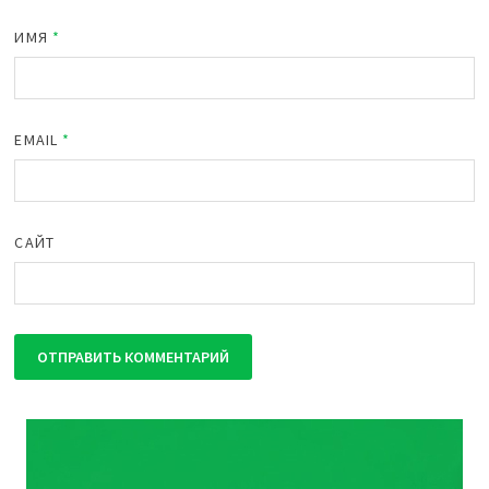
ИМЯ
*
EMAIL
*
САЙТ