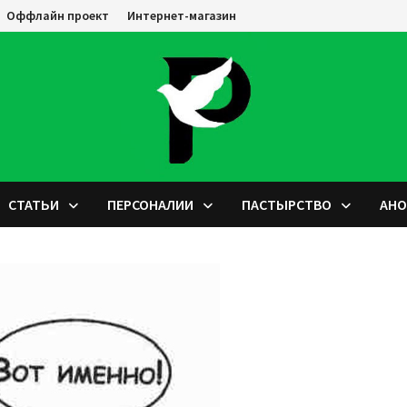
Оффлайн проект
Интернет-магазин
СТАТЬИ
ПЕРСОНАЛИИ
ПАСТЫРСТВО
АН