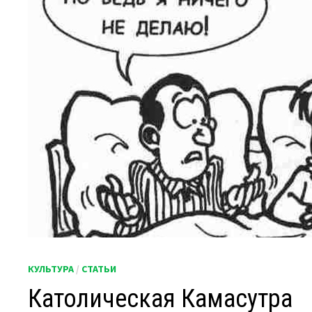
КУЛЬТУРА
/
СТАТЬИ
Католическая Камасутра