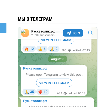
МЫ В ТЕЛЕГРАМ