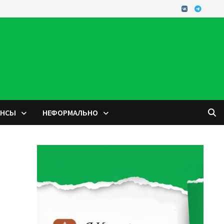
ОНСЫ
НЕФОРМАЛЬНО