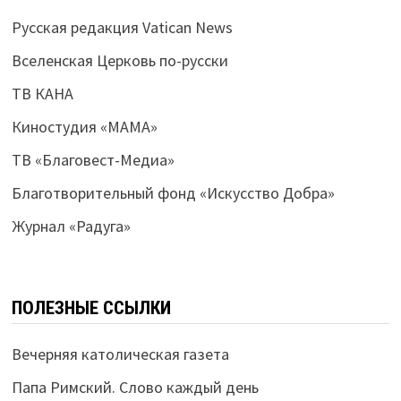
Русская редакция Vatican News
Вселенская Церковь по-русски
ТВ КАНА
Киностудия «МАМА»
ТВ «Благовест-Медиа»
Благотворительный фонд «Искусство Добра»
Журнал «Радуга»
ПОЛЕЗНЫЕ ССЫЛКИ
Вечерняя католическая газета
Папа Римский. Слово каждый день