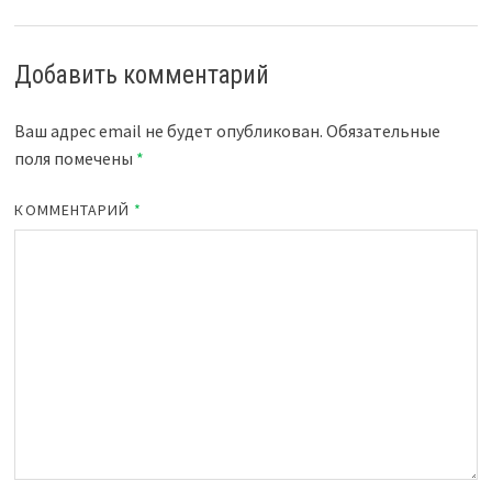
Добавить комментарий
Ваш адрес email не будет опубликован.
Обязательные
поля помечены
*
КОММЕНТАРИЙ
*