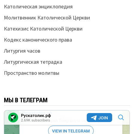
Католическая энциклопедия
Молитвенник Католической Церкви
Катехизис Католической Церкви
Кодекс канонического права
Литургия часов
Литургическая тетрадка
Пространство молитвы
МЫ В ТЕЛЕГРАМ