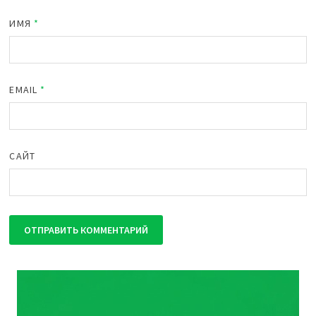
ИМЯ
*
EMAIL
*
САЙТ