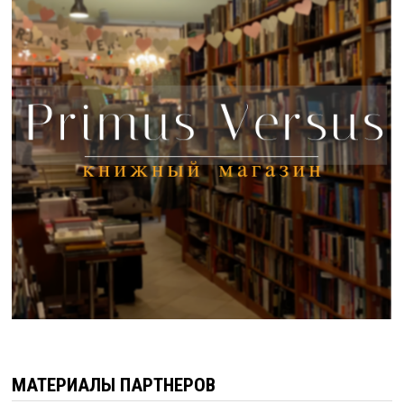
МАТЕРИАЛЫ ПАРТНЕРОВ