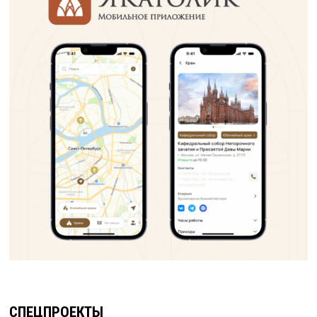
СПЕЦПРОЕКТЫ