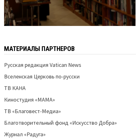
МАТЕРИАЛЫ ПАРТНЕРОВ
Русская редакция Vatican News
Вселенская Церковь по-русски
ТВ КАНА
Киностудия «МАМА»
ТВ «Благовест-Медиа»
Благотворительный фонд «Искусство Добра»
Журнал «Радуга»