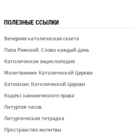
ПОЛЕЗНЫЕ ССЫЛКИ
Вечерняя католическая газета
Папа Римский. Слово каждый день
Католическая энциклопедия
Молитвенник Католической Церкви
Катехизис Католической Церкви
Кодекс канонического права
Литургия часов
Литургическая тетрадка
Пространство молитвы