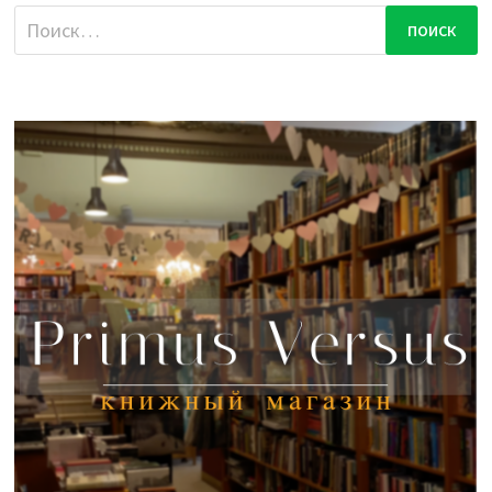
Найти: