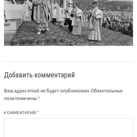
Добавить комментарий
Ваш адрес email не будет опубликован.
Обязательные
поля помечены
*
КОММЕНТАРИЙ
*