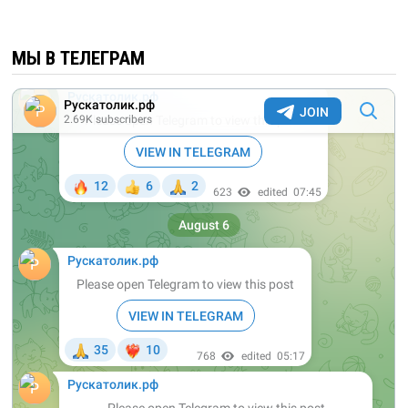
МЫ В ТЕЛЕГРАМ