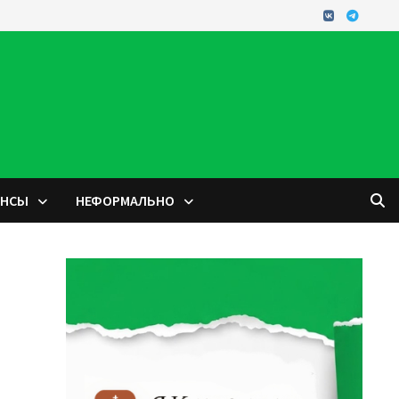
ОНСЫ
НЕФОРМАЛЬНО