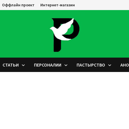
Оффлайн проект
Интернет-магазин
СТАТЬИ
ПЕРСОНАЛИИ
ПАСТЫРСТВО
АН