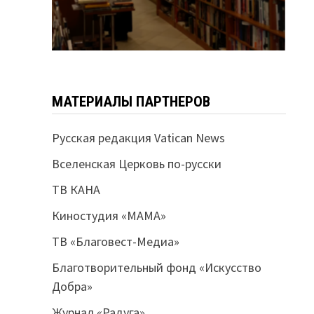
МАТЕРИАЛЫ ПАРТНЕРОВ
Русская редакция Vatican News
Вселенская Церковь по-русски
ТВ КАНА
Киностудия «МАМА»
ТВ «Благовест-Медиа»
Благотворительный фонд «Искусство
Добра»
Журнал «Радуга»