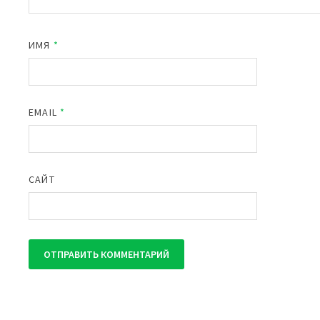
ИМЯ
*
EMAIL
*
САЙТ