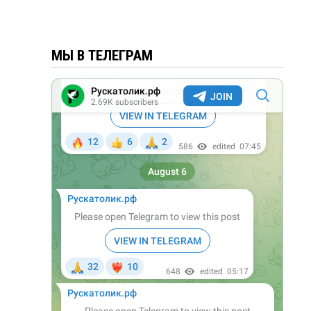
МЫ В ТЕЛЕГРАМ