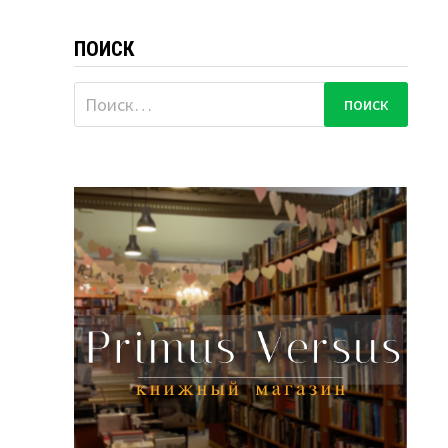
ПОИСК
Найти: