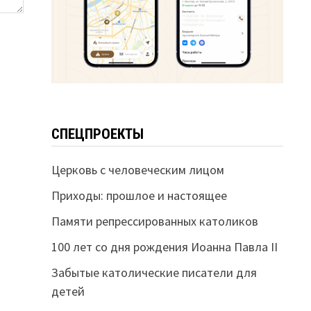
СПЕЦПРОЕКТЫ
Церковь с человеческим лицом
Приходы: прошлое и настоящее
Памяти репрессированных католиков
100 лет со дня рождения Иоанна Павла II
Забытые католические писатели для
детей