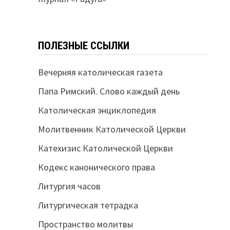
ПОЛЕЗНЫЕ ССЫЛКИ
Вечерняя католическая газета
Папа Римский. Слово каждый день
Католическая энциклопедия
Молитвенник Католической Церкви
Катехизис Католической Церкви
Кодекс канонического права
Литургия часов
Литургическая тетрадка
Пространство молитвы