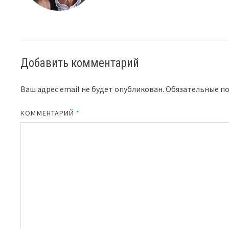
Добавить комментарий
Ваш адрес email не будет опубликован.
Обязательные п
КОММЕНТАРИЙ
*