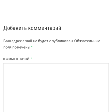
Добавить комментарий
Ваш адрес email не будет опубликован.
Обязательные
поля помечены
*
КОММЕНТАРИЙ
*