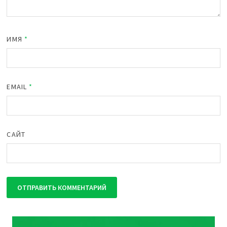
ИМЯ
*
EMAIL
*
САЙТ