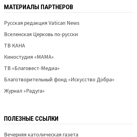
МАТЕРИАЛЫ ПАРТНЕРОВ
Русская редакция Vatican News
Вселенская Церковь по-русски
ТВ КАНА
Киностудия «МАМА»
ТВ «Благовест-Медиа»
Благотворительный фонд «Искусство Добра»
Журнал «Радуга»
ПОЛЕЗНЫЕ ССЫЛКИ
Вечерняя католическая газета