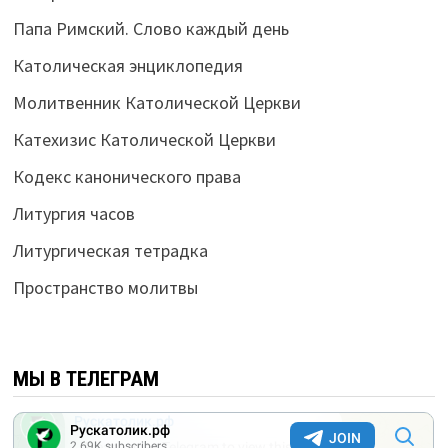
Папа Римский. Слово каждый день
Католическая энциклопедия
Молитвенник Католической Церкви
Катехизис Католической Церкви
Кодекс канонического права
Литургия часов
Литургическая тетрадка
Пространство молитвы
МЫ В ТЕЛЕГРАМ