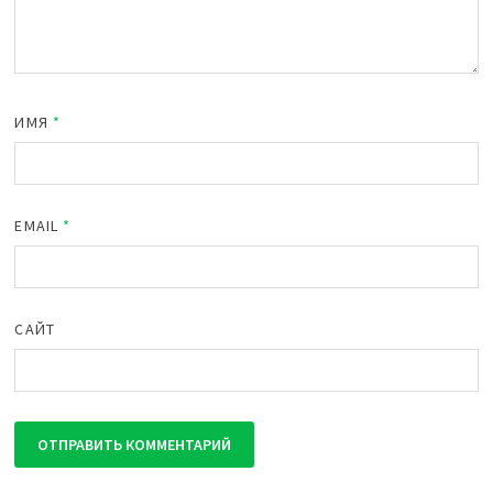
ИМЯ
*
EMAIL
*
САЙТ