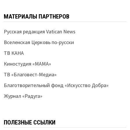
МАТЕРИАЛЫ ПАРТНЕРОВ
Русская редакция Vatican News
Вселенская Церковь по-русски
ТВ КАНА
Киностудия «МАМА»
ТВ «Благовест-Медиа»
Благотворительный фонд «Искусство Добра»
Журнал «Радуга»
ПОЛЕЗНЫЕ ССЫЛКИ