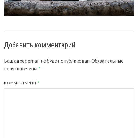
Добавить комментарий
Ваш адрес email не будет опубликован.
Обязательные
поля помечены
*
КОММЕНТАРИЙ
*