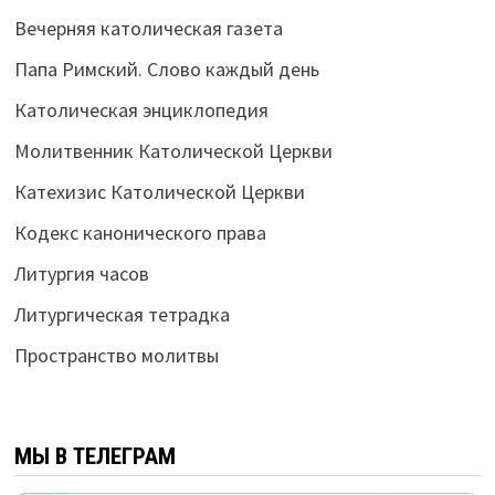
Вечерняя католическая газета
Папа Римский. Слово каждый день
Католическая энциклопедия
Молитвенник Католической Церкви
Катехизис Католической Церкви
Кодекс канонического права
Литургия часов
Литургическая тетрадка
Пространство молитвы
МЫ В ТЕЛЕГРАМ