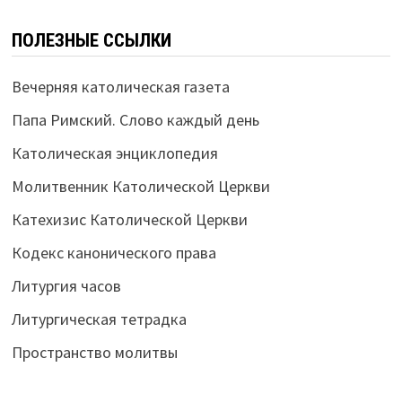
ПОЛЕЗНЫЕ ССЫЛКИ
Вечерняя католическая газета
Папа Римский. Слово каждый день
Католическая энциклопедия
Молитвенник Католической Церкви
Катехизис Католической Церкви
Кодекс канонического права
Литургия часов
Литургическая тетрадка
Пространство молитвы