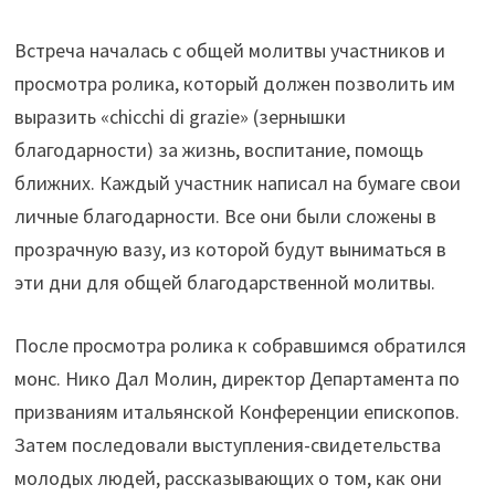
Встреча началась с общей молитвы участников и
просмотра ролика, который должен позволить им
выразить «chicchi di grazie» (зернышки
благодарности) за жизнь, воспитание, помощь
ближних. Каждый участник написал на бумаге свои
личные благодарности. Все они были сложены в
прозрачную вазу, из которой будут выниматься в
эти дни для общей благодарственной молитвы.
После просмотра ролика к собравшимся обратился
монс. Нико Дал Молин, директор Департамента по
призваниям итальянской Конференции епископов.
Затем последовали выступления-свидетельства
молодых людей, рассказывающих о том, как они