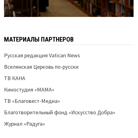
МАТЕРИАЛЫ ПАРТНЕРОВ
Русская редакция Vatican News
Вселенская Церковь по-русски
ТВ КАНА
Киностудия «МАМА»
ТВ «Благовест-Медиа»
Благотворительный фонд «Искусство Добра»
Журнал «Радуга»