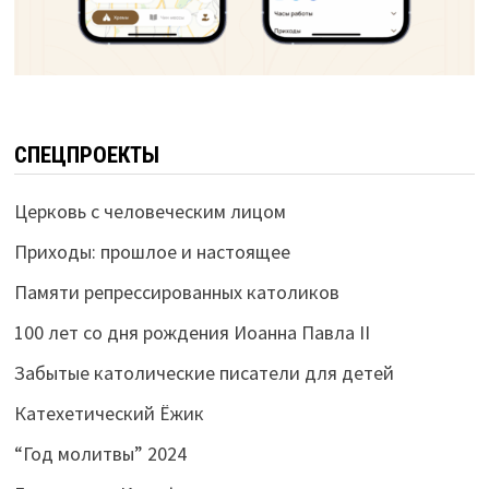
СПЕЦПРОЕКТЫ
Церковь с человеческим лицом
Приходы: прошлое и настоящее
Памяти репрессированных католиков
100 лет со дня рождения Иоанна Павла II
Забытые католические писатели для детей
Катехетический Ёжик
“Год молитвы” 2024