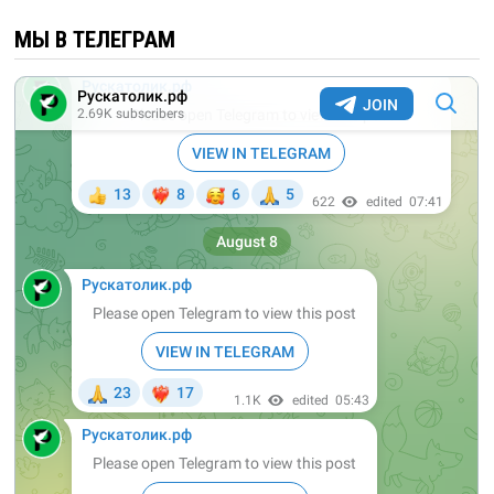
МЫ В ТЕЛЕГРАМ