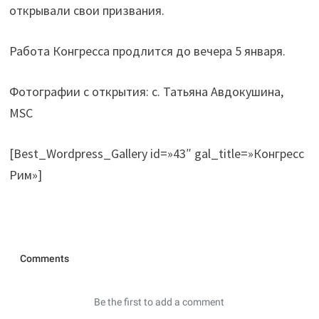
открывали свои призвания.
Работа Конгресса продлится до вечера 5 января.
Фотографии с открытия: с. Татьяна Авдокушина,
MSC
[Best_Wordpress_Gallery id=»43″ gal_title=»Конгресс
Рим»]