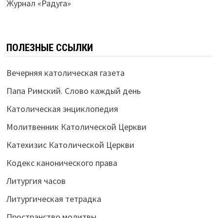
Журнал «Радуга»
ПОЛЕЗНЫЕ ССЫЛКИ
Вечерняя католическая газета
Папа Римский. Слово каждый день
Католическая энциклопедия
Молитвенник Католической Церкви
Катехизис Католической Церкви
Кодекс канонического права
Литургия часов
Литургическая тетрадка
Пространство молитвы