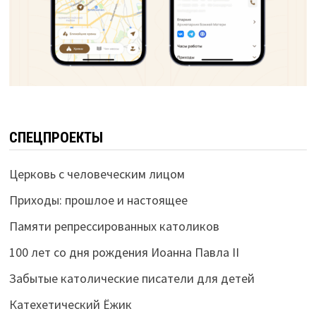
СПЕЦПРОЕКТЫ
Церковь с человеческим лицом
Приходы: прошлое и настоящее
Памяти репрессированных католиков
100 лет со дня рождения Иоанна Павла II
Забытые католические писатели для детей
Катехетический Ёжик