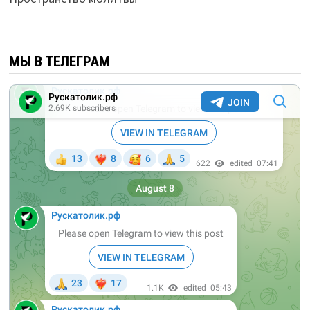
МЫ В ТЕЛЕГРАМ