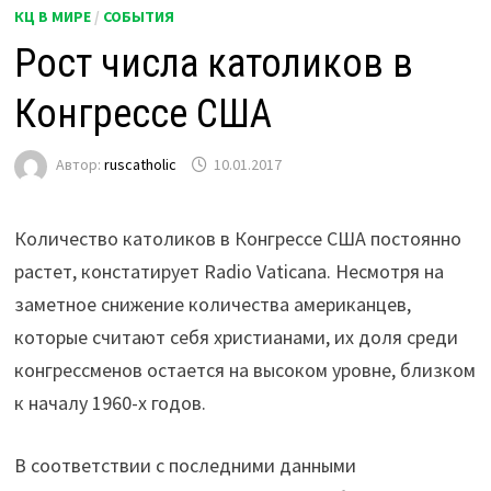
КЦ В МИРЕ
/
СОБЫТИЯ
Рост числа католиков в
Конгрессе США
Автор:
ruscatholic
10.01.2017
Количество католиков в Конгрессе США постоянно
растет, констатирует Radio Vaticana. Несмотря на
заметное снижение количества американцев,
которые считают себя христианами, их доля среди
конгрессменов остается на высоком уровне, близком
к началу 1960-х годов.
В соответствии с последними данными