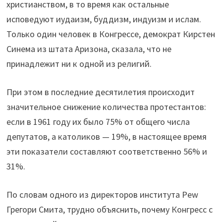
христианством, в то время как остальные
исповедуют иудаизм, буддизм, индуизм и ислам.
Только один человек в Конгрессе, демократ Кирстен
Синема из штата Аризона, сказала, что не
принадлежит ни к одной из религий.
При этом в последние десятилетия происходит
значительное снижение количества протестантов:
если в 1961 году их было 75% от общего числа
депутатов, а католиков — 19%, в настоящее время
эти показатели составляют соответственно 56% и
31%.
По словам одного из директоров института Pew
Грегори Смита, трудно объяснить, почему Конгресс с