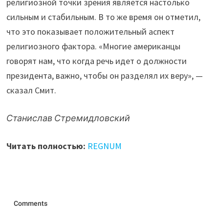
религиозной точки зрения является настолько
сильным и стабильным. В то же время он отметил,
что это показывает положительный аспект
религиозного фактора. «Многие американцы
говорят нам, что когда речь идет о должности
президента, важно, чтобы он разделял их веру», —
сказал Смит.
Станислав Стремидловский
Читать полностью:
REGNUM