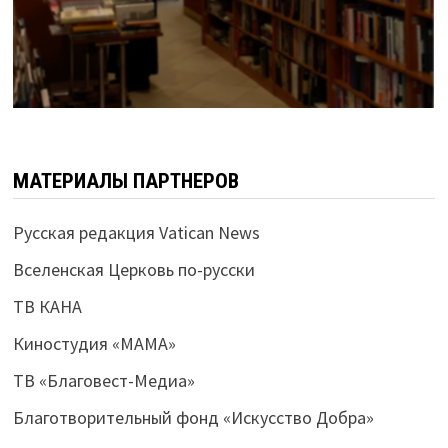
МАТЕРИАЛЫ ПАРТНЕРОВ
Русская редакция Vatican News
Вселенская Церковь по-русски
ТВ КАНА
Киностудия «МАМА»
ТВ «Благовест-Медиа»
Благотворительный фонд «Искусство Добра»