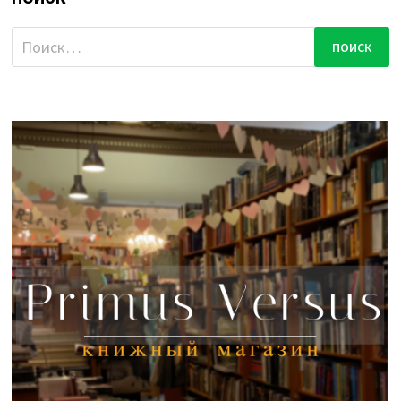
Найти: