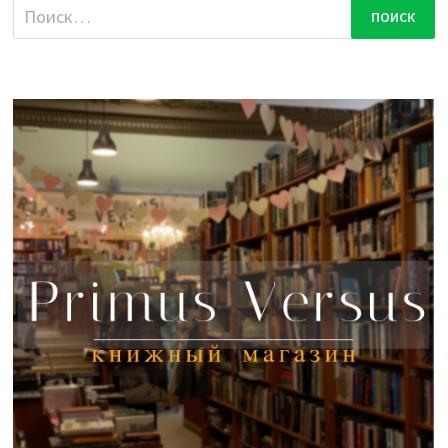
Найти: