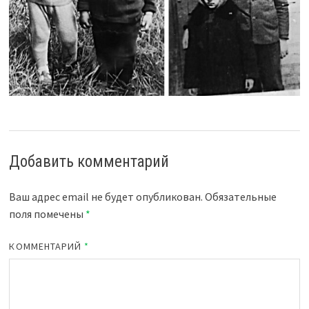
Добавить комментарий
Ваш адрес email не будет опубликован.
Обязательные
поля помечены
*
КОММЕНТАРИЙ
*