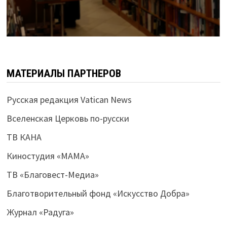
МАТЕРИАЛЫ ПАРТНЕРОВ
Русская редакция Vatican News
Вселенская Церковь по-русски
ТВ КАНА
Киностудия «МАМА»
ТВ «Благовест-Медиа»
Благотворительный фонд «Искусство Добра»
Журнал «Радуга»