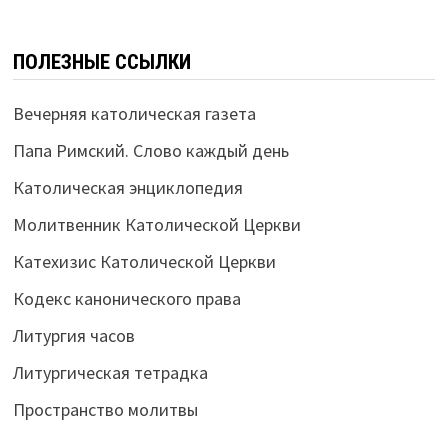
ПОЛЕЗНЫЕ ССЫЛКИ
Вечерняя католическая газета
Папа Римский. Слово каждый день
Католическая энциклопедия
Молитвенник Католической Церкви
Катехизис Католической Церкви
Кодекс канонического права
Литургия часов
Литургическая тетрадка
Пространство молитвы