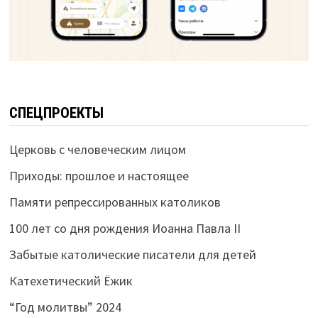
СПЕЦПРОЕКТЫ
Церковь с человеческим лицом
Приходы: прошлое и настоящее
Памяти репрессированных католиков
100 лет со дня рождения Иоанна Павла II
Забытые католические писатели для детей
Катехетический Ёжик
“Год молитвы” 2024