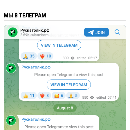
МЫ В ТЕЛЕГРАМ