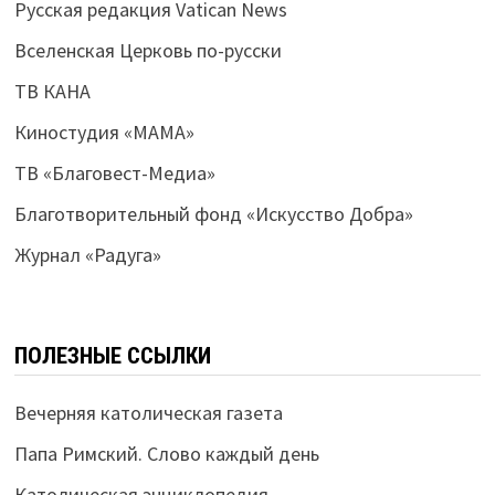
Русская редакция Vatican News
Вселенская Церковь по-русски
ТВ КАНА
Киностудия «МАМА»
ТВ «Благовест-Медиа»
Благотворительный фонд «Искусство Добра»
Журнал «Радуга»
ПОЛЕЗНЫЕ ССЫЛКИ
Вечерняя католическая газета
Папа Римский. Слово каждый день
Католическая энциклопедия