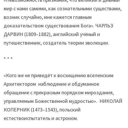
мир с нами самими, как сознательными существами,
возник случайно, мне кажется главным
доказательством существования Бога». ЧАРЛЬЗ
ДАРВИН (1809–1882), английский учёный и
путешественник, создатель теории эволюции.
* * *
«Кого же не приведёт к восхищению вселенским
Архитектором наблюдение и обдуманное
обращение с прекрасным порядком мироздания,
управляемым Божественной мудростью». НИКОЛАЙ
КОПЕРНИК (1473–1543), польский
естествоиспытатель и астроном.