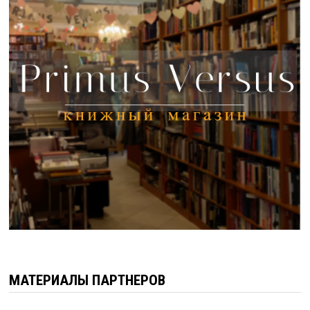
МАТЕРИАЛЫ ПАРТНЕРОВ