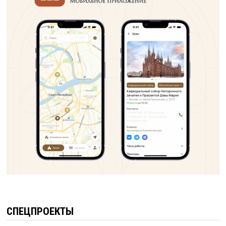
СПЕЦПРОЕКТЫ