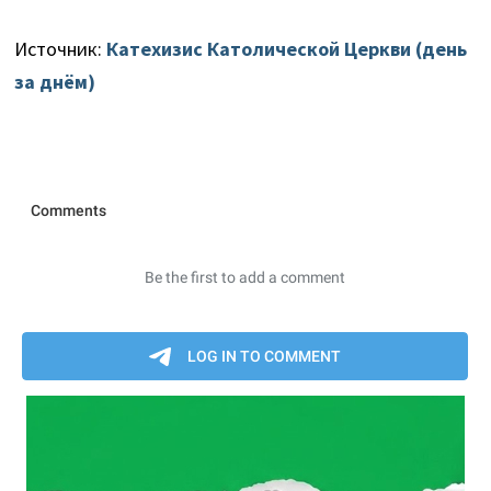
Источник:
Катехизис Католической Церкви (день
за днём)