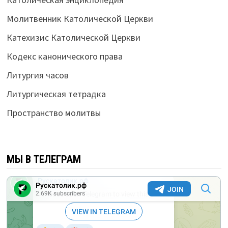
Молитвенник Католической Церкви
Катехизис Католической Церкви
Кодекс канонического права
Литургия часов
Литургическая тетрадка
Пространство молитвы
МЫ В ТЕЛЕГРАМ