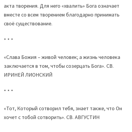
акта творения. Для него «хвалить» Бога означает
вместе со всем творением благодарно принимать
своё существование.
* * *
«Слава Божия – живой человек; а жизнь человека
заключается в том, чтобы созерцать Бога». СВ.
ИРИНЕЙ ЛИОНСКИЙ
* * *
«Тот, Который сотворил тебя, знает также, что Он
хочет с тобой сотворить». СВ. АВГУСТИН