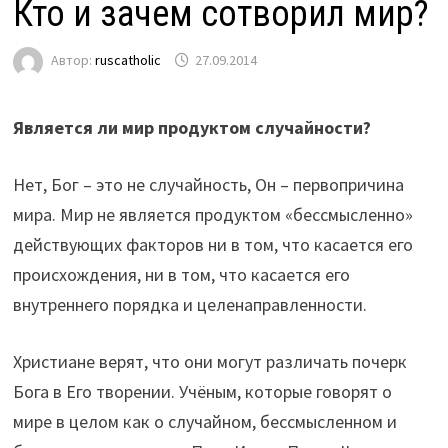
Кто и зачем сотворил мир?
Автор:
ruscatholic
27.09.2014
Является ли мир продуктом случайности?
Нет, Бог – это не случайность, Он – первопричина
мира. Мир не является продуктом «бессмысленно»
действующих факторов ни в том, что касается его
происхождения, ни в том, что касается его
внутреннего порядка и целенаправленности.
Христиане верят, что они могут различать почерк
Бога в Его творении. Учёным, которые говорят о
мире в целом как о случайном, бессмысленном и