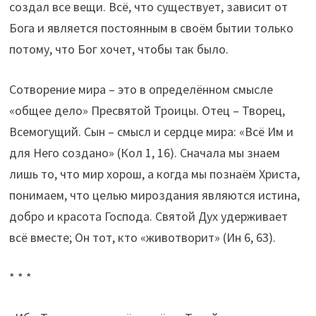
создал все вещи. Всё, что существует, зависит от
Бога и является постоянным в своём бытии только
потому, что Бог хочет, чтобы так было.
Сотворение мира – это в определённом смысле
«общее дело» Пресвятой Троицы. Отец – Творец,
Всемогущий. Сын – смысл и сердце мира: «Всё Им и
для Него создано» (Кол 1, 16). Сначала мы знаем
лишь то, что мир хорош, а когда мы познаём Христа,
понимаем, что целью мироздания являются истина,
добро и красота Господа. Святой Дух удерживает
всё вместе; Он тот, кто «животворит» (Ин 6, 63).
* * *