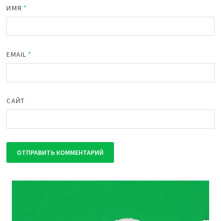
ИМЯ
*
EMAIL
*
САЙТ