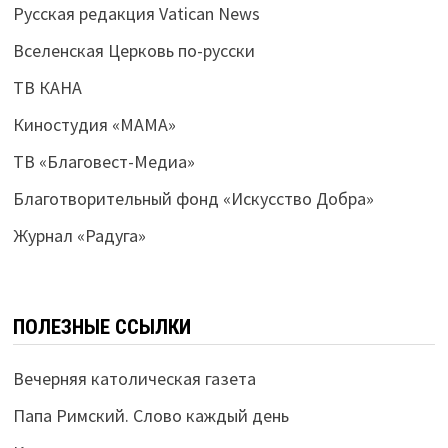
Русская редакция Vatican News
Вселенская Церковь по-русски
ТВ КАНА
Киностудия «МАМА»
ТВ «Благовест-Медиа»
Благотворительный фонд «Искусство Добра»
Журнал «Радуга»
ПОЛЕЗНЫЕ ССЫЛКИ
Вечерняя католическая газета
Папа Римский. Слово каждый день