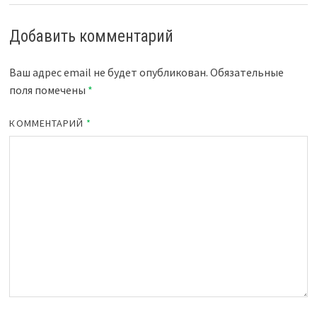
Добавить комментарий
Ваш адрес email не будет опубликован.
Обязательные
поля помечены
*
КОММЕНТАРИЙ
*