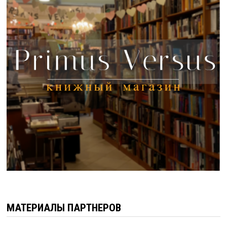
МАТЕРИАЛЫ ПАРТНЕРОВ