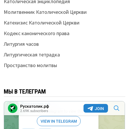
Католическая энциклопедия
Молитвенник Католической Церкви
Катехизис Католической Церкви
Кодекс канонического права
Литургия часов
Литургическая тетрадка
Пространство молитвы
МЫ В ТЕЛЕГРАМ