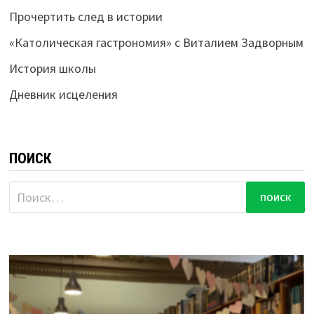
Прочертить след в истории
«Католическая гастрономия» с Виталием Задворным
История школы
Дневник исцеления
ПОИСК
Найти: