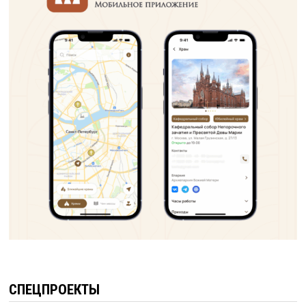
СПЕЦПРОЕКТЫ