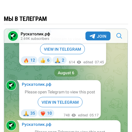
МЫ В ТЕЛЕГРАМ