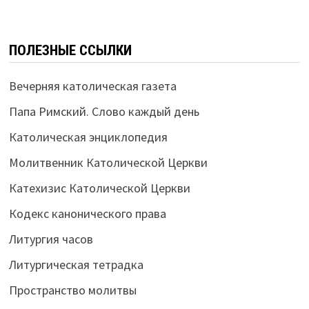
ПОЛЕЗНЫЕ ССЫЛКИ
Вечерняя католическая газета
Папа Римский. Слово каждый день
Католическая энциклопедия
Молитвенник Католической Церкви
Катехизис Католической Церкви
Кодекс канонического права
Литургия часов
Литургическая тетрадка
Пространство молитвы