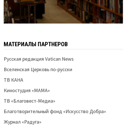
МАТЕРИАЛЫ ПАРТНЕРОВ
Русская редакция Vatican News
Вселенская Церковь по-русски
ТВ КАНА
Киностудия «МАМА»
ТВ «Благовест-Медиа»
Благотворительный фонд «Искусство Добра»
Журнал «Радуга»