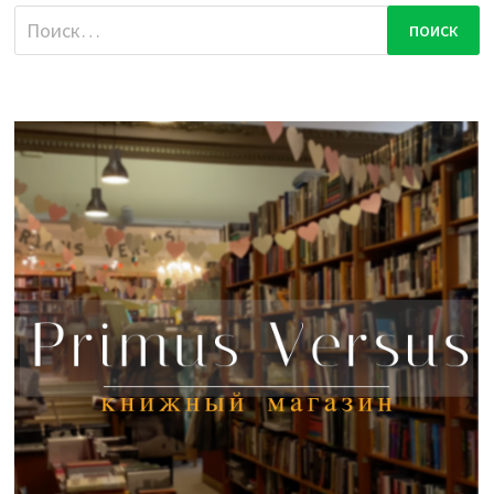
Найти: