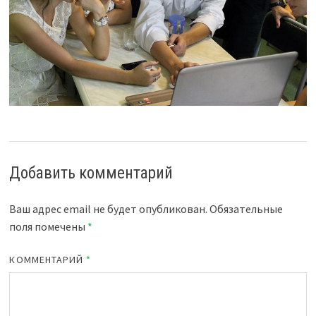
Добавить комментарий
Ваш адрес email не будет опубликован.
Обязательные
поля помечены
*
КОММЕНТАРИЙ
*