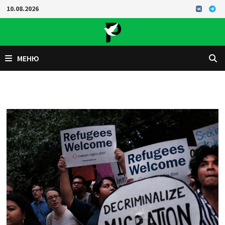
Перейти
10.08.2026
к
содержимому
МЕНЮ