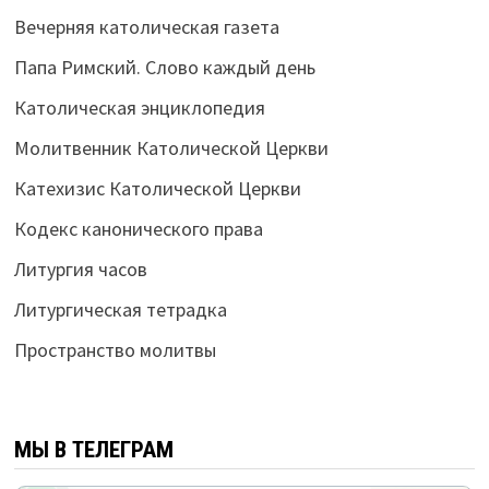
Вечерняя католическая газета
Папа Римский. Слово каждый день
Католическая энциклопедия
Молитвенник Католической Церкви
Катехизис Католической Церкви
Кодекс канонического права
Литургия часов
Литургическая тетрадка
Пространство молитвы
МЫ В ТЕЛЕГРАМ