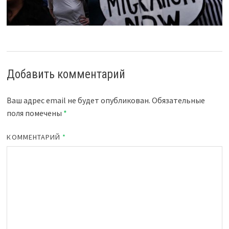
Добавить комментарий
Ваш адрес email не будет опубликован.
Обязательные
поля помечены
*
КОММЕНТАРИЙ
*