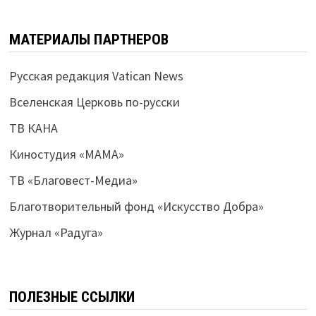
МАТЕРИАЛЫ ПАРТНЕРОВ
Русская редакция Vatican News
Вселенская Церковь по-русски
ТВ КАНА
Киностудия «МАМА»
ТВ «Благовест-Медиа»
Благотворительный фонд «Искусство Добра»
Журнал «Радуга»
ПОЛЕЗНЫЕ ССЫЛКИ