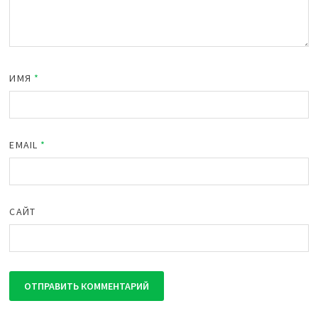
ИМЯ
*
EMAIL
*
САЙТ