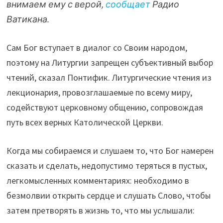
внимаем ему с верой,
сообщает
Радио
Ватикана.
Сам Бог вступает в диалог со Своим народом,
поэтому на Литургии запрещен субъективный выбор
чтений, сказал Понтифик. Литургические чтения из
лекционария, провозглашаемые по всему миру,
содействуют церковному общению, сопровождая
путь всех верных Католической Церкви.
Когда мы собираемся и слушаем то, что Бог намерен
сказать и сделать, недопустимо теряться в пустых,
легкомысленных комментариях: необходимо в
безмолвии открыть сердце и слушать Слово, чтобы
затем претворять в жизнь то, что мы услышали: