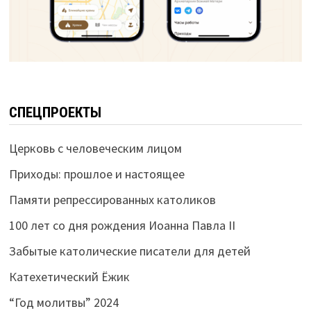
СПЕЦПРОЕКТЫ
Церковь с человеческим лицом
Приходы: прошлое и настоящее
Памяти репрессированных католиков
100 лет со дня рождения Иоанна Павла II
Забытые католические писатели для детей
Катехетический Ёжик
“Год молитвы” 2024