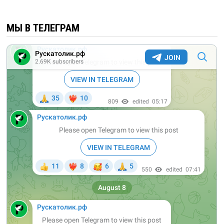
МЫ В ТЕЛЕГРАМ