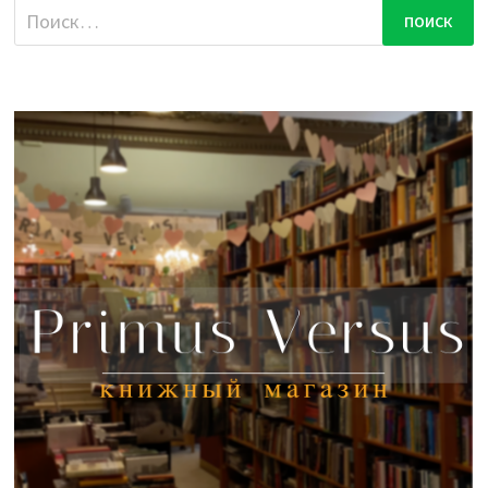
Найти: