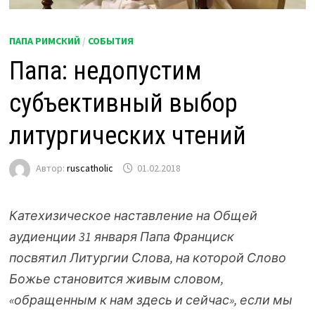
ПАПА РИМСКИЙ
/
СОБЫТИЯ
Папа: недопустим
субъективный выбор
литургических чтений
Автор:
ruscatholic
01.02.2018
Катехизическое наставление на Общей
аудиенции 31 января Папа Франциск
посвятил Литургии Слова, на которой Слово
Божье становится живым словом,
«обращенным к нам здесь и сейчас», если мы