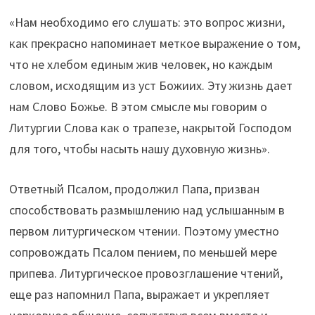
«Нам необходимо его слушать: это вопрос жизни,
как прекрасно напоминает меткое выражение о том,
что не хлебом единым жив человек, но каждым
словом, исходящим из уст Божиих. Эту жизнь дает
нам Слово Божье. В этом смысле мы говорим о
Литургии Слова как о трапезе, накрытой Господом
для того, чтобы насыть нашу духовную жизнь».
Ответный Псалом, продолжил Папа, призван
способствовать размышлению над услышанным в
первом литургическом чтении. Поэтому уместно
сопровождать Псалом пением, по меньшей мере
припева. Литургическое провозглашение чтений,
еще раз напомнил Папа, выражает и укрепляет