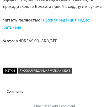
проходит Слово Божье: от ушей к сердцу и к рукам».
Читать полностью:
Русская редакция Радио
Ватикана
Фото:
ANDREAS SOLARO/AFP
МЕТКИ
РУССКАЯ РЕДАКЦИЯ VATICAN NEWS