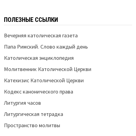
ПОЛЕЗНЫЕ ССЫЛКИ
Вечерняя католическая газета
Папа Римский. Слово каждый день
Католическая энциклопедия
Молитвенник Католической Церкви
Катехизис Католической Церкви
Кодекс канонического права
Литургия часов
Литургическая тетрадка
Пространство молитвы