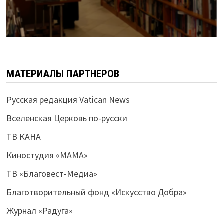
МАТЕРИАЛЫ ПАРТНЕРОВ
Русская редакция Vatican News
Вселенская Церковь по-русски
ТВ КАНА
Киностудия «МАМА»
ТВ «Благовест-Медиа»
Благотворительный фонд «Искусство Добра»
Журнал «Радуга»