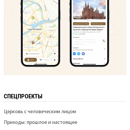
СПЕЦПРОЕКТЫ
Церковь с человеческим лицом
Приходы: прошлое и настоящее