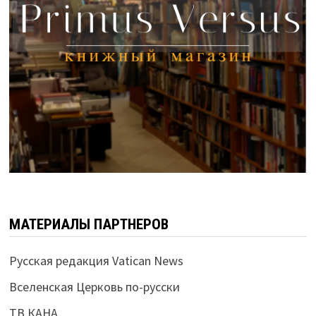
МАТЕРИАЛЫ ПАРТНЕРОВ
Русская редакция Vatican News
Вселенская Церковь по-русски
ТВ КАНА