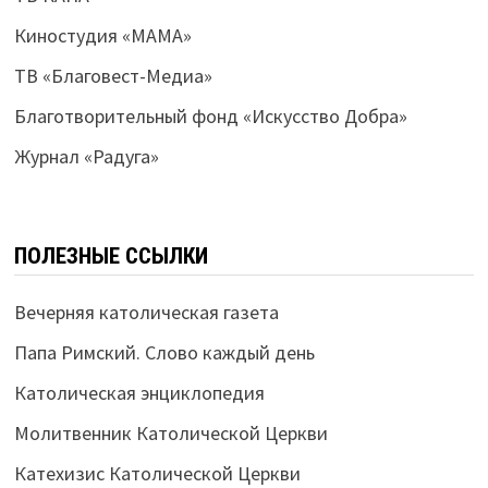
Киностудия «МАМА»
ТВ «Благовест-Медиа»
Благотворительный фонд «Искусство Добра»
Журнал «Радуга»
ПОЛЕЗНЫЕ ССЫЛКИ
Вечерняя католическая газета
Папа Римский. Слово каждый день
Католическая энциклопедия
Молитвенник Католической Церкви
Катехизис Католической Церкви