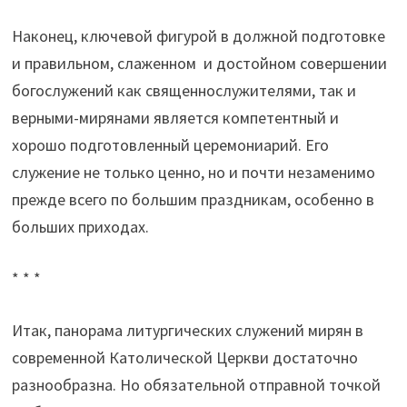
Наконец, ключевой фигурой в должной подготовке
и правильном, слаженном и достойном совершении
богослужений как священнослужителями, так и
верными-мирянами является компетентный и
хорошо подготовленный церемониарий. Его
служение не только ценно, но и почти незаменимо
прежде всего по большим праздникам, особенно в
больших приходах.
* * *
Итак, панорама литургических служений мирян в
современной Католической Церкви достаточно
разнообразна. Но обязательной отправной точкой