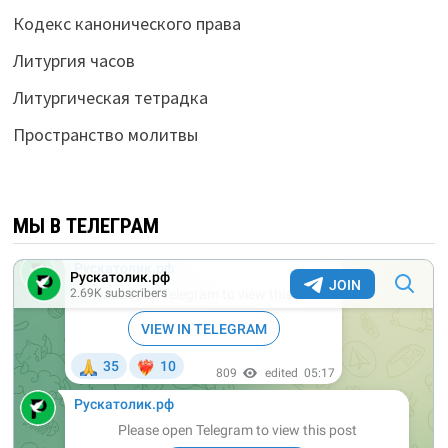
Кодекс канонического права
Литургия часов
Литургическая тетрадка
Пространство молитвы
МЫ В ТЕЛЕГРАМ