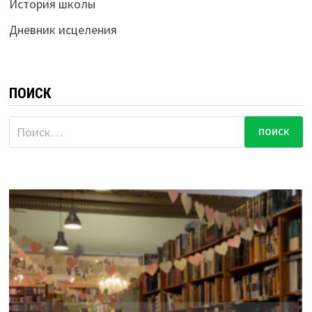
История школы
Дневник исцеления
ПОИСК
Найти: