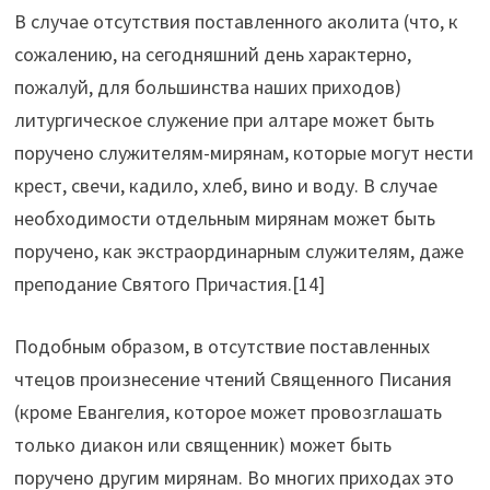
В случае отсутствия поставленного аколита (что, к
сожалению, на сегодняшний день характерно,
пожалуй, для большинства наших приходов)
литургическое служение при алтаре может быть
поручено служителям-мирянам, которые могут нести
крест, свечи, кадило, хлеб, вино и воду. В случае
необходимости отдельным мирянам может быть
поручено, как экстраординарным служителям, даже
преподание Святого Причастия.[14]
Подобным образом, в отсутствие поставленных
чтецов произнесение чтений Священного Писания
(кроме Евангелия, которое может провозглашать
только диакон или священник) может быть
поручено другим мирянам. Во многих приходах это