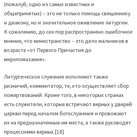
(пожалуй, одно из самых известных и
общепринятых) – это не только помощь священнику
и диакону, но и значительное оживление литургии.
К сожалению, до сих пор распространено ошибочное
мнение, что министранство – это дело мальчиков в
возрасте «от Первого Причастия до
миропомазания».
Литургическое служение исполняют также
ризничий, комментатор, те, кто осуществляет сбор
пожертвований. Кроме того, в некоторых странах
есть служители, которые встречают верных у дверей
церкви перед началом богослужения и провожают
их на предназначенные им места, а также руководят
процессиями верных.[18]