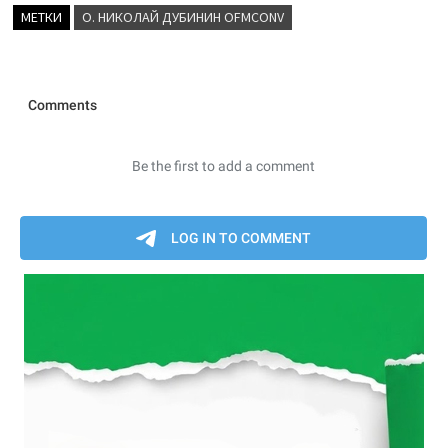
МЕТКИ
О. НИКОЛАЙ ДУБИНИН OFMCONV