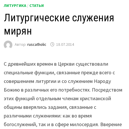
ЛИТУРГИКА
/
СТАТЬИ
Литургические служения
мирян
Автор:
ruscatholic
18.07.2014
С древнейших времен в Церкви существовали
специальные функции, связанные прежде всего с
совершением литургии и со служением Народу
Божию в различных его потребностях. Посредством
этих функций отдельным членам христианской
общины вверялись задания, связанные с
различными служениями: как во время
богослужений, так и в сфере милосердия. Вверение