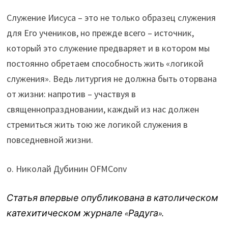
Служение Иисуса – это не только образец служения
для Его учеников, но прежде всего – источник,
который это служение предваряет и в котором мы
постоянно обретаем способность жить «логикой
служения». Ведь литургия не должна быть оторвана
от жизни: напротив – участвуя в
священнопраздновании, каждый из нас должен
стремиться жить тою же логикой служения в
повседневной жизни.
о. Николай Дубинин OFMConv
Статья впервые опубликована в католическом
катехитическом журнале «Радуга».