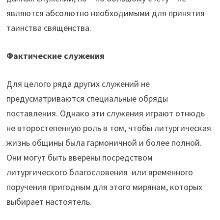
являются абсолютно необходимыми для принятия
таинства священства.
Фактические служения
Для целого ряда других служений не
предусматриваются специальные обряды
поставления. Однако эти служения играют отнюдь
не второстепенную роль в том, чтобы литургическая
жизнь общины была гармоничной и более полной.
Они могут быть вверены посредством
литургического благословения или временного
поручения пригодным для этого мирянам, которых
выбирает настоятель.