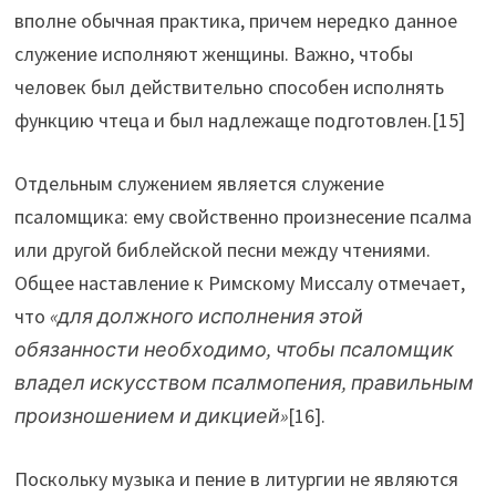
вполне обычная практика, причем нередко данное
служение исполняют женщины. Важно, чтобы
человек был действительно способен исполнять
функцию чтеца и был надлежаще подготовлен.[15]
Отдельным служением является служение
псаломщика: ему свойственно произнесение псалма
или другой библейской песни между чтениями.
Общее наставление к Римскому Миссалу отмечает,
что
«для должного исполнения этой
обязанности необходимо, чтобы псаломщик
владел искусством псалмопения, правильным
произношением и дикцией»
[16].
Поскольку музыка и пение в литургии не являются