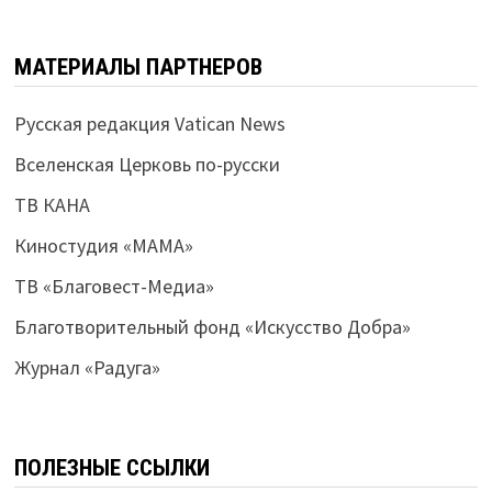
МАТЕРИАЛЫ ПАРТНЕРОВ
Русская редакция Vatican News
Вселенская Церковь по-русски
ТВ КАНА
Киностудия «МАМА»
ТВ «Благовест-Медиа»
Благотворительный фонд «Искусство Добра»
Журнал «Радуга»
ПОЛЕЗНЫЕ ССЫЛКИ