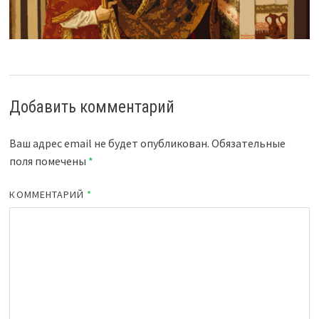
Добавить комментарий
Ваш адрес email не будет опубликован.
Обязательные
поля помечены
*
КОММЕНТАРИЙ
*