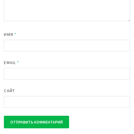
ИМЯ
*
EMAIL
*
САЙТ