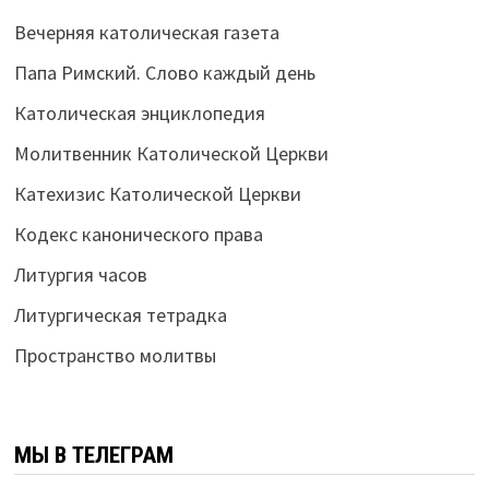
Вечерняя католическая газета
Папа Римский. Слово каждый день
Католическая энциклопедия
Молитвенник Католической Церкви
Катехизис Католической Церкви
Кодекс канонического права
Литургия часов
Литургическая тетрадка
Пространство молитвы
МЫ В ТЕЛЕГРАМ