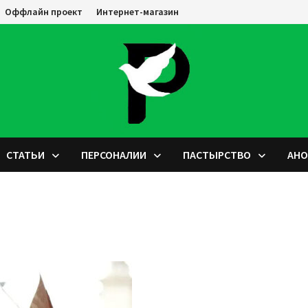
Оффлайн проект
Интернет-магазин
СТАТЬИ
ПЕРСОНАЛИИ
ПАСТЫРСТВО
АН