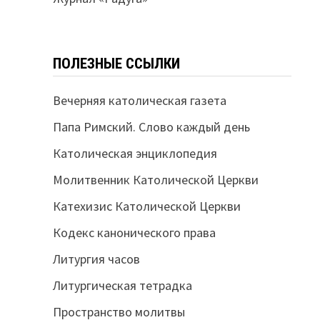
ПОЛЕЗНЫЕ ССЫЛКИ
Вечерняя католическая газета
Папа Римский. Слово каждый день
Католическая энциклопедия
Молитвенник Католической Церкви
Катехизис Католической Церкви
Кодекс канонического права
Литургия часов
Литургическая тетрадка
Пространство молитвы