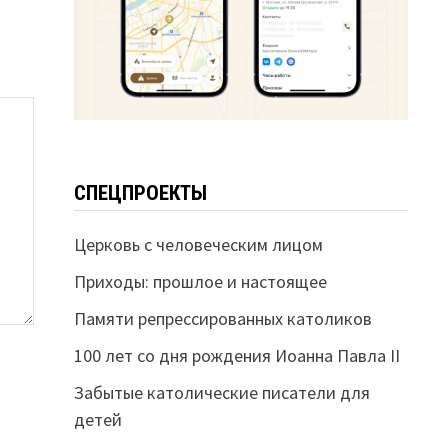
СПЕЦПРОЕКТЫ
Церковь с человеческим лицом
Приходы: прошлое и настоящее
Памяти репрессированных католиков
100 лет со дня рождения Иоанна Павла II
Забытые католические писатели для
детей