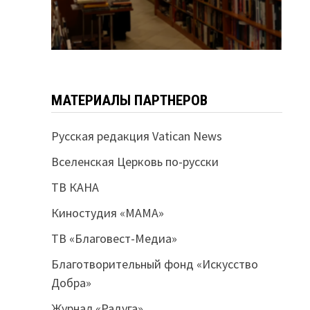
МАТЕРИАЛЫ ПАРТНЕРОВ
Русская редакция Vatican News
Вселенская Церковь по-русски
ТВ КАНА
Киностудия «МАМА»
ТВ «Благовест-Медиа»
Благотворительный фонд «Искусство
Добра»
Журнал «Радуга»