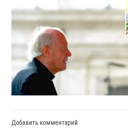
Добавить комментарий