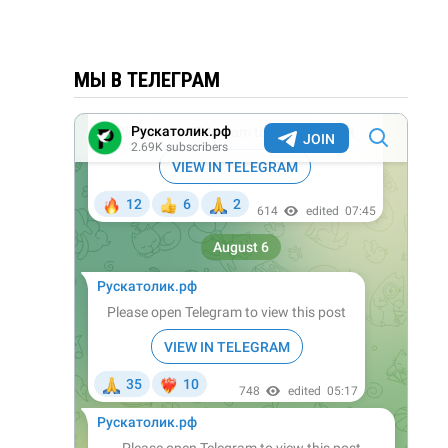
МЫ В ТЕЛЕГРАМ