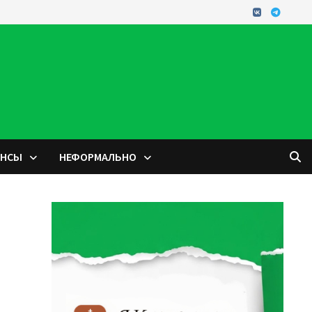
ОНСЫ
НЕФОРМАЛЬНО