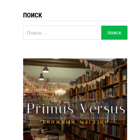
ПОИСК
Найти: