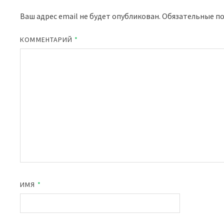
Ваш адрес email не будет опубликован.
Обязательные п
КОММЕНТАРИЙ
*
ИМЯ
*