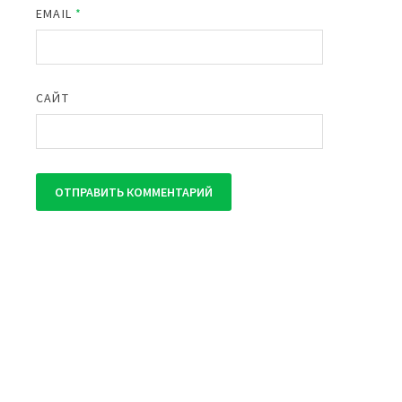
EMAIL
*
САЙТ