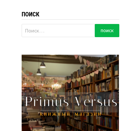
ПОИСК
Найти: