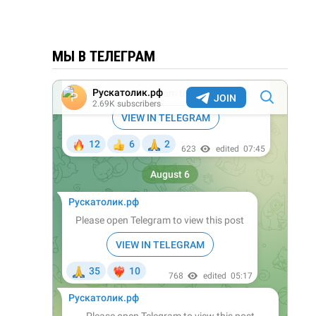
МЫ В ТЕЛЕГРАМ