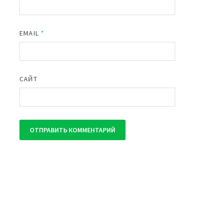
EMAIL
*
САЙТ