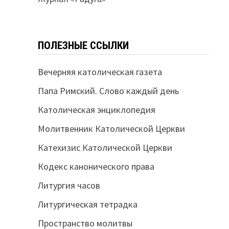
ПОЛЕЗНЫЕ ССЫЛКИ
Вечерняя католическая газета
Папа Римский. Слово каждый день
Католическая энциклопедия
Молитвенник Католической Церкви
Катехизис Католической Церкви
Кодекс канонического права
Литургия часов
Литургическая тетрадка
Пространство молитвы