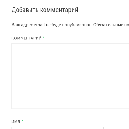
Добавить комментарий
Ваш адрес email не будет опубликован.
Обязательные п
КОММЕНТАРИЙ
*
ИМЯ
*