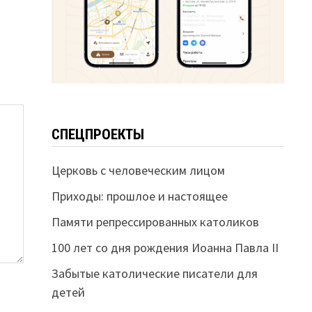
СПЕЦПРОЕКТЫ
Церковь с человеческим лицом
Приходы: прошлое и настоящее
Памяти репрессированных католиков
100 лет со дня рождения Иоанна Павла II
Забытые католические писатели для
детей