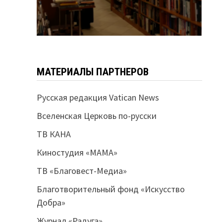
МАТЕРИАЛЫ ПАРТНЕРОВ
Русская редакция Vatican News
Вселенская Церковь по-русски
ТВ КАНА
Киностудия «МАМА»
ТВ «Благовест-Медиа»
Благотворительный фонд «Искусство
Добра»
Журнал «Радуга»