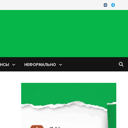
ОНСЫ
НЕФОРМАЛЬНО