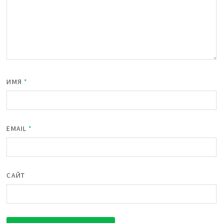
ИМЯ
*
EMAIL
*
САЙТ