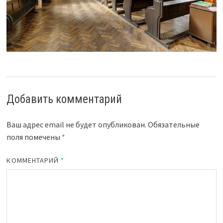
Добавить комментарий
Ваш адрес email не будет опубликован.
Обязательные
поля помечены
*
КОММЕНТАРИЙ
*