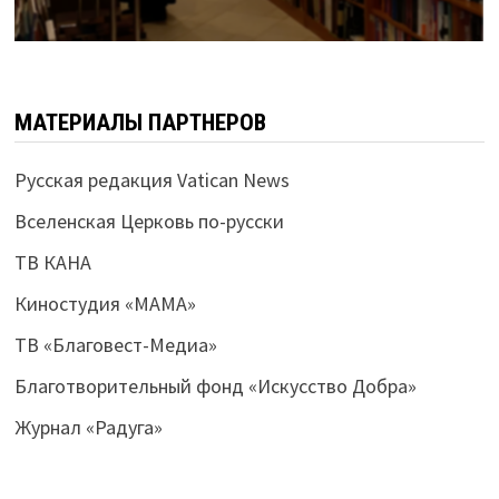
МАТЕРИАЛЫ ПАРТНЕРОВ
Русская редакция Vatican News
Вселенская Церковь по-русски
ТВ КАНА
Киностудия «МАМА»
ТВ «Благовест-Медиа»
Благотворительный фонд «Искусство Добра»
Журнал «Радуга»