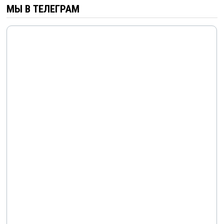
МЫ В ТЕЛЕГРАМ