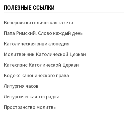
ПОЛЕЗНЫЕ ССЫЛКИ
Вечерняя католическая газета
Папа Римский. Слово каждый день
Католическая энциклопедия
Молитвенник Католической Церкви
Катехизис Католической Церкви
Кодекс канонического права
Литургия часов
Литургическая тетрадка
Пространство молитвы