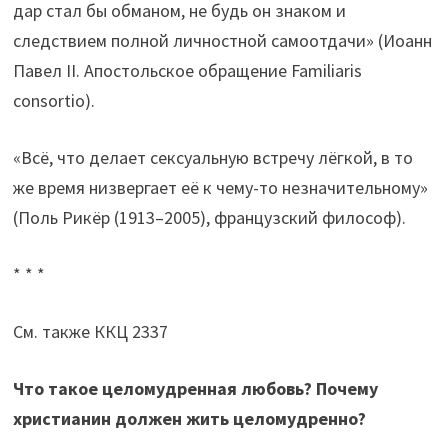
дар стал бы обманом, не будь он знаком и
следствием полной личностной самоотдачи» (Иоанн
Павел II. Апостольское обращение Familiaris
consortio).
«Всё, что делает сексуальную встречу лёгкой, в то
же время низвергает её к чему-то незначительному»
(Поль Рикёр (1913–2005), французский философ).
* * *
См. также ККЦ 2337
Что такое целомудренная любовь? Почему
христианин должен жить целомудренно?