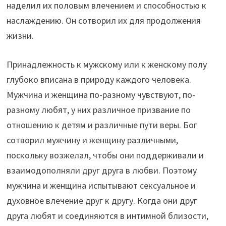
наделил их половым влечением и способностью к
наслаждению. Он сотворил их для продолжения
жизни.
Принадлежность к мужскому или к женскому полу
глубоко вписана в природу каждого человека.
Мужчина и женщина по-разному чувствуют, по-
разному любят, у них различное призвание по
отношению к детям и различные пути веры. Бог
сотворил мужчину и женщину различными,
поскольку возжелал, чтобы они поддерживали и
взаимодополняли друг друга в любви. Поэтому
мужчина и женщина испытывают сексуальное и
духовное влечение друг к другу. Когда они друг
друга любят и соединяются в интимной близости,