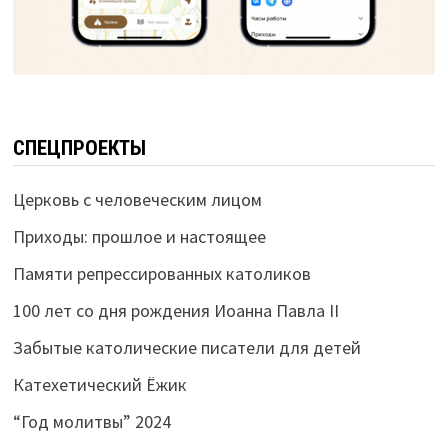
СПЕЦПРОЕКТЫ
Церковь с человеческим лицом
Приходы: прошлое и настоящее
Памяти репрессированных католиков
100 лет со дня рождения Иоанна Павла II
Забытые католические писатели для детей
Катехетический Ёжик
“Год молитвы” 2024