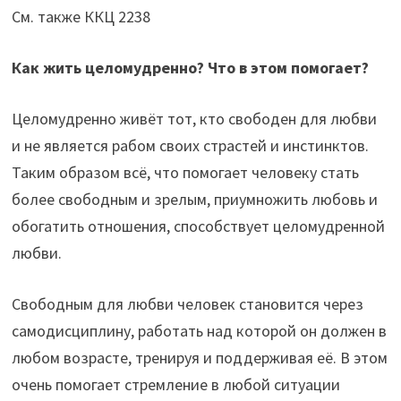
См. также ККЦ 2238
Как жить целомудренно? Что в этом помогает?
Целомудренно живёт тот, кто свободен для любви
и не является рабом своих страстей и инстинктов.
Таким образом всё, что помогает человеку стать
более свободным и зрелым, приумножить любовь и
обогатить отношения, способствует целомудренной
любви.
Свободным для любви человек становится через
самодисциплину, работать над которой он должен в
любом возрасте, тренируя и поддерживая её. В этом
очень помогает стремление в любой ситуации