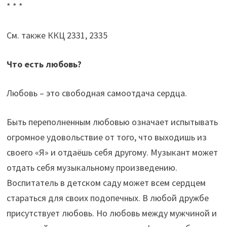
* * *
См. также ККЦ 2331, 2335
Что есть любовь?
Любовь – это свободная самоотдача сердца.
Быть переполненным любовью означает испытывать
огромное удовольствие от того, что выходишь из
своего «Я» и отдаёшь себя другому. Музыкант может
отдать себя музыкальному произведению.
Воспитатель в детском саду может всем сердцем
стараться для своих подопечных. В любой дружбе
присутствует любовь. Но любовь между мужчиной и