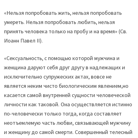
«Нельзя попробовать жить, нельзя попробовать
умереть. Нельзя попробовать любить, нельзя
принять человека только на пробу и на время» (Св.
Иоанн Павел II).
«Сексуальность, с помощью которой мужчина и
женщина даруют себя друг другу в надлежащих и
исключительно супружеских актах, вовсе не
является неким чисто биологическим явлением,но
касается самой внутренней сущности человеческой
личности как таковой. Она осуществляется истинно
по-человечески только тогда, когда составляет
неотъемлемую часть любви, связывающей мужчину
и женщину до самой смерти. Совершенный телесный