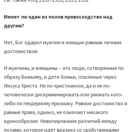
Имеет ли один из полов превосходство над
другим?
Нет, Бог одарил мужчин и женщин равным личным
достоинством.
И мужчины, и женщины – это люди, сотворенные по
образу Божьему, и дети Божьи, спасённые через
Иисуса Христа. Не по-христиански, да и не по-
человечески дискриминировать или унижать кого-
либо по гендерному признаку. Равное достоинство и
равные права, однако, не означают никакого
единообразия. Нивелирование различий между
полами, которое идёт вразрез со свойственными