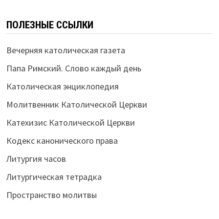
ПОЛЕЗНЫЕ ССЫЛКИ
Вечерняя католическая газета
Папа Римский. Слово каждый день
Католическая энциклопедия
Молитвенник Католической Церкви
Катехизис Католической Церкви
Кодекс канонического права
Литургия часов
Литургическая тетрадка
Пространство молитвы