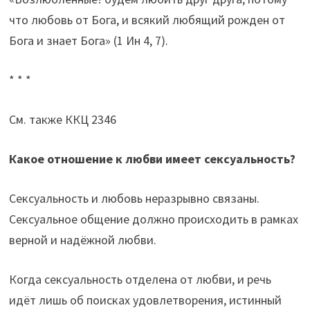
что любовь от Бога, и всякий любящий рожден от
Бога и знает Бога» (1 Ин 4, 7).
* * *
См. также ККЦ 2346
Какое отношение к любви имеет сексуальность?
Сексуальность и любовь неразрывно связаны.
Сексуальное общение должно происходить в рамках
верной и надёжной любви.
Когда сексуальность отделена от любви, и речь
идёт лишь об поисках удовлетворения, истинный