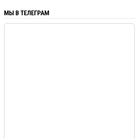
МЫ В ТЕЛЕГРАМ