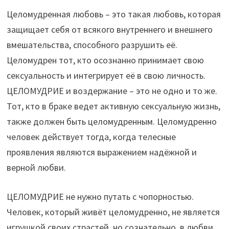
Целомудренная любовь – это такая любовь, которая
защищает себя от всякого внутреннего и внешнего
вмешательства, способного разрушить её.
Целомудрен тот, кто осознанно принимает свою
сексуальность и интегрирует её в свою личность.
ЦЕЛОМУДРИЕ и воздержание – это не одно и то же.
Тот, кто в браке ведет активную сексуальную жизнь,
также должен быть целомудренным. Целомудренно
человек действует тогда, когда телесные
проявления являются выражением надёжной и
верной любви.
ЦЕЛОМУДРИЕ не нужно путать с чопорностью.
Человек, который живёт целомудренно, не является
игрушкой своих страстей, но сознательно, в любви,