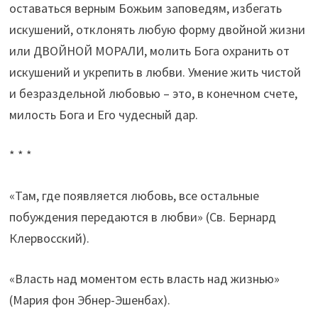
оставаться верным Божьим заповедям, избегать
искушений, отклонять любую форму двойной жизни
или ДВОЙНОЙ МОРАЛИ, молить Бога охранить от
искушений и укрепить в любви. Умение жить чистой
и безраздельной любовью – это, в конечном счете,
милость Бога и Его чудесный дар.
* * *
«Там, где появляется любовь, все остальные
побуждения передаются в любви» (Св. Бернард
Клервосский).
«Власть над моментом есть власть над жизнью»
(Мария фон Эбнер-Эшенбах).