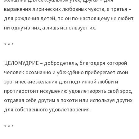
выражения лирических любовных чувств, а третья –
для рождения детей, то он по-настоящему не любит
ни одну из них, а лишь использует их.
* * *
ЦЕЛОМУДРИЕ – добродетель, благодаря которой
человек осознанно и убеждённо приберегает свои
эротические желания для подлинной любви и
противостоит искушению удовлетворять свой эрос,
отдавая себя другим в похоти или используя других
для собственного удовлетворения.
* * *