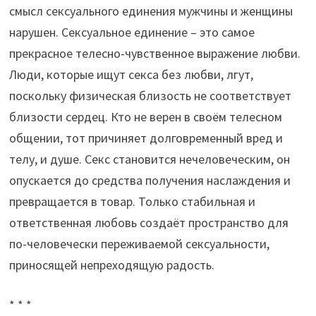
смысл сексуального единения мужчины и женщины
нарушен. Сексуальное единение – это самое
прекрасное телесно-чувственное выражение любви.
Люди, которые ищут секса без любви, лгут,
поскольку физическая близость не соответствует
близости сердец. Кто не верен в своём телесном
общении, тот причиняет долговременный вред и
телу, и душе. Секс становится нечеловеческим, он
опускается до средства получения наслаждения и
превращается в товар. Только стабильная и
ответственная любовь создаёт пространство для
по-человечески переживаемой сексуальности,
приносящей непреходящую радость.
* * *