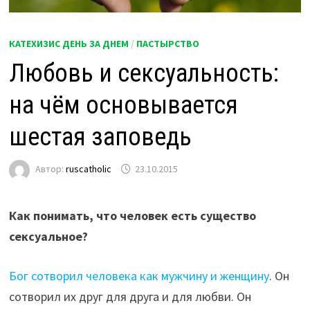
КАТЕХИЗИС ДЕНЬ ЗА ДНЕМ
/
ПАСТЫРСТВО
Любовь и сексуальность:
на чём основывается
шестая заповедь
Автор:
ruscatholic
23.10.2015
Как понимать, что человек есть существо
сексуальное?
Бог сотворил человека как мужчину и женщину
. Он
сотворил их друг для друга и для любви. Он