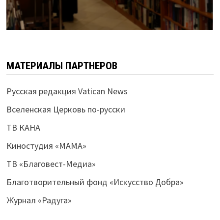
МАТЕРИАЛЫ ПАРТНЕРОВ
Русская редакция Vatican News
Вселенская Церковь по-русски
ТВ КАНА
Киностудия «МАМА»
ТВ «Благовест-Медиа»
Благотворительный фонд «Искусство Добра»
Журнал «Радуга»