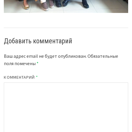
Добавить комментарий
Ваш адрес email не будет опубликован.
Обязательные
поля помечены
*
КОММЕНТАРИЙ
*