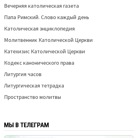
Вечерняя католическая газета
Папа Римский. Слово каждый день
Католическая энциклопедия
Молитвенник Католической Церкви
Катехизис Католической Церкви
Кодекс канонического права
Литургия часов
Литургическая тетрадка
Пространство молитвы
МЫ В ТЕЛЕГРАМ