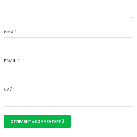
ИМЯ
*
EMAIL
*
САЙТ