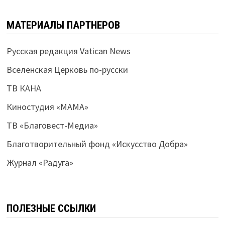
МАТЕРИАЛЫ ПАРТНЕРОВ
Русская редакция Vatican News
Вселенская Церковь по-русски
ТВ КАНА
Киностудия «МАМА»
ТВ «Благовест-Медиа»
Благотворительный фонд «Искусство Добра»
Журнал «Радуга»
ПОЛЕЗНЫЕ ССЫЛКИ