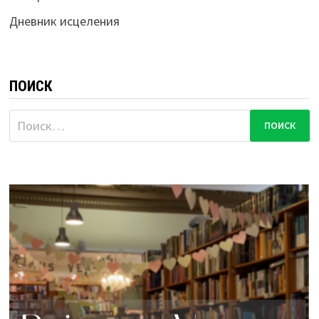
Дневник исцеления
ПОИСК
Найти: