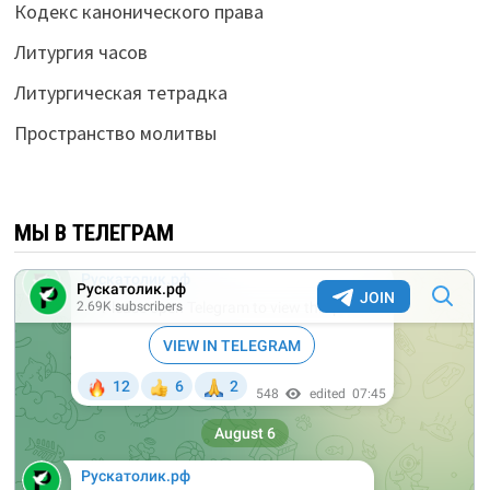
Кодекс канонического права
Литургия часов
Литургическая тетрадка
Пространство молитвы
МЫ В ТЕЛЕГРАМ