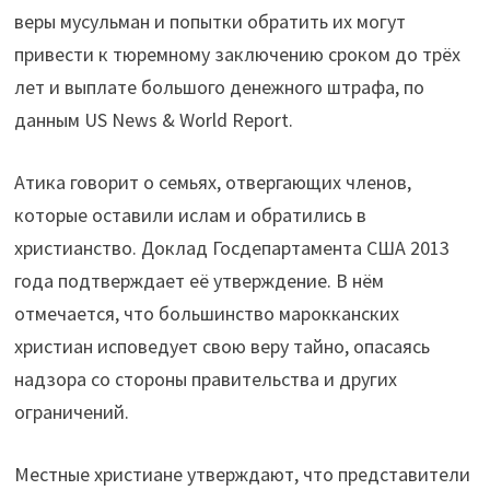
веры мусульман и попытки обратить их могут
привести к тюремному заключению сроком до трёх
лет и выплате большого денежного штрафа, по
данным US News & World Report.
Атика говорит о семьях, отвергающих членов,
которые оставили ислам и обратились в
христианство. Доклад Госдепартамента США 2013
года подтверждает её утверждение. В нём
отмечается, что большинство марокканских
христиан исповедует свою веру тайно, опасаясь
надзора со стороны правительства и других
ограничений.
Местные христиане утверждают, что представители