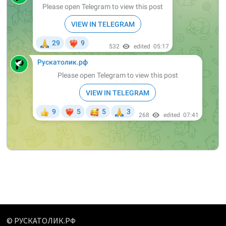
© РУСКАТОЛИК.РФ