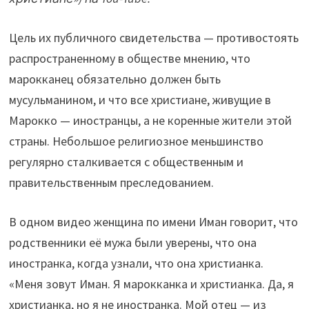
Цель их публичного свидетельства — противостоять
распространенному в обществе мнению, что
марокканец обязательно должен быть
мусульманином, и что все христиане, живущие в
Марокко — иностранцы, а не коренные жители этой
страны. Небольшое религиозное меньшинство
регулярно сталкивается с общественным и
правительственным преследованием.
В одном видео женщина по имени Иман говорит, что
родственники её мужа были уверены, что она
иностранка, когда узнали, что она христианка.
«Меня зовут Иман. Я марокканка и христианка. Да, я
христианка, но я не иностранка. Мой отец — из