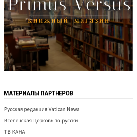
МАТЕРИАЛЫ ПАРТНЕРОВ
Русская редакция Vatican News
Вселенская Церковь по-русски
ТВ КАНА