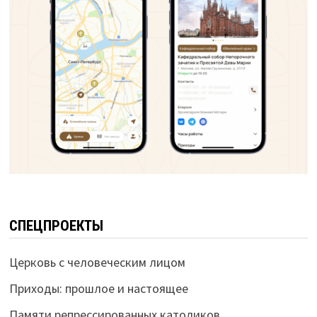
СПЕЦПРОЕКТЫ
Церковь с человеческим лицом
Приходы: прошлое и настоящее
Памяти репрессированных католиков