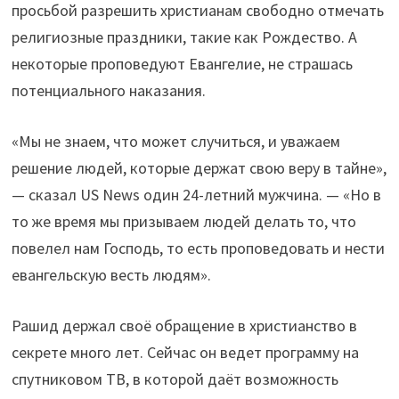
просьбой разрешить христианам свободно отмечать
религиозные праздники, такие как Рождество. А
некоторые проповедуют Евангелие, не страшась
потенциального наказания.
«Мы не знаем, что может случиться, и уважаем
решение людей, которые держат свою веру в тайне»,
— сказал US News один 24-летний мужчина. — «Но в
то же время мы призываем людей делать то, что
повелел нам Господь, то есть проповедовать и нести
евангельскую весть людям».
Рашид держал своё обращение в христианство в
секрете много лет. Сейчас он ведет программу на
спутниковом ТВ, в которой даёт возможность