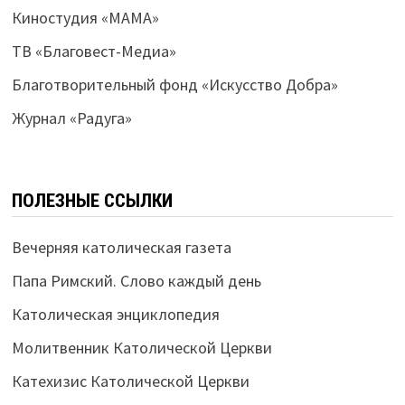
Киностудия «МАМА»
ТВ «Благовест-Медиа»
Благотворительный фонд «Искусство Добра»
Журнал «Радуга»
ПОЛЕЗНЫЕ ССЫЛКИ
Вечерняя католическая газета
Папа Римский. Слово каждый день
Католическая энциклопедия
Молитвенник Католической Церкви
Катехизис Католической Церкви