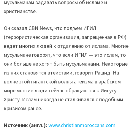
мусульманам задавать вопросы об исламе и
христианстве.
Он сказал CBN News, что подъем ИГИЛ
(террористическая организация, запрещенная в РФ)
ведет многих людей к отдалению от ислама. Многие
мусульмане говорят, что если ИГИЛ — это ислам, то
они больше не хотят быть мусульманами. Некоторые
из них становятся атеистами, говорит Рашид. На
волне этой гигантской волны атеизма в арабском
мире многие люди сейчас обращаются к Иисусу
Христу. Ислам никогда не сталкивался с подобным
кризисом ранее.
Источник (англ.):
www.christianmoroccans.com