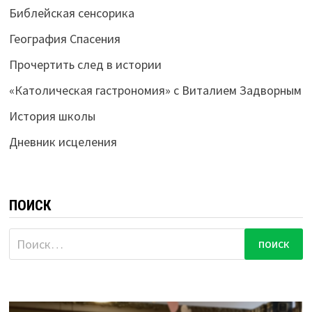
Библейская сенсорика
География Спасения
Прочертить след в истории
«Католическая гастрономия» с Виталием Задворным
История школы
Дневник исцеления
ПОИСК
Найти: