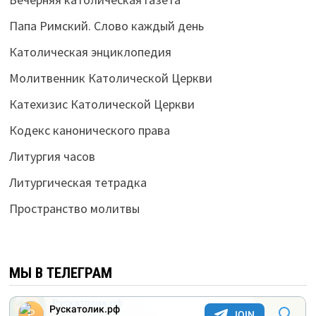
Папа Римский. Слово каждый день
Католическая энциклопедия
Молитвенник Католической Церкви
Катехизис Католической Церкви
Кодекс канонического права
Литургия часов
Литургическая тетрадка
Пространство молитвы
МЫ В ТЕЛЕГРАМ