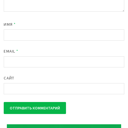
ИМЯ
*
EMAIL
*
САЙТ