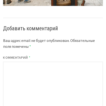
Добавить комментарий
Ваш адрес email не будет опубликован.
Обязательные
поля помечены
*
КОММЕНТАРИЙ
*