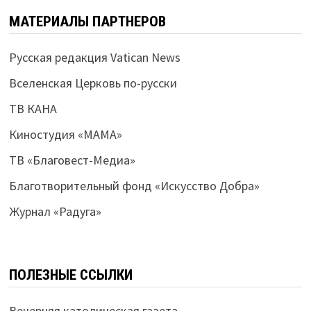
МАТЕРИАЛЫ ПАРТНЕРОВ
Русская редакция Vatican News
Вселенская Церковь по-русски
ТВ КАНА
Киностудия «МАМА»
ТВ «Благовест-Медиа»
Благотворительный фонд «Искусство Добра»
Журнал «Радуга»
ПОЛЕЗНЫЕ ССЫЛКИ
Вечерняя католическая газета