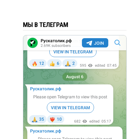
МЫ В ТЕЛЕГРАМ