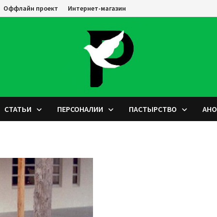
Оффлайн проект
Интернет-магазин
СТАТЬИ
ПЕРСОНАЛИИ
ПАСТЫРСТВО
АН