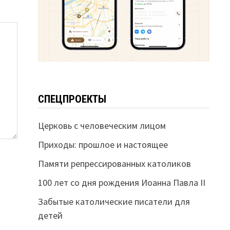
СПЕЦПРОЕКТЫ
Церковь с человеческим лицом
Приходы: прошлое и настоящее
Памяти репрессированных католиков
100 лет со дня рождения Иоанна Павла II
Забытые католические писатели для
детей