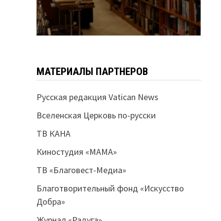
МАТЕРИАЛЫ ПАРТНЕРОВ
Русская редакция Vatican News
Вселенская Церковь по-русски
ТВ КАНА
Киностудия «МАМА»
ТВ «Благовест-Медиа»
Благотворительный фонд «Искусство
Добра»
Журнал «Радуга»