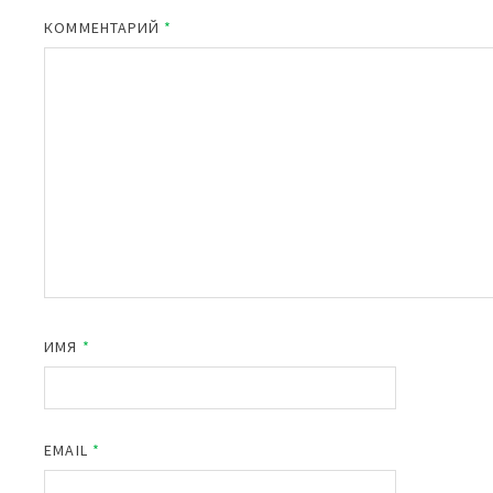
КОММЕНТАРИЙ
*
ИМЯ
*
EMAIL
*