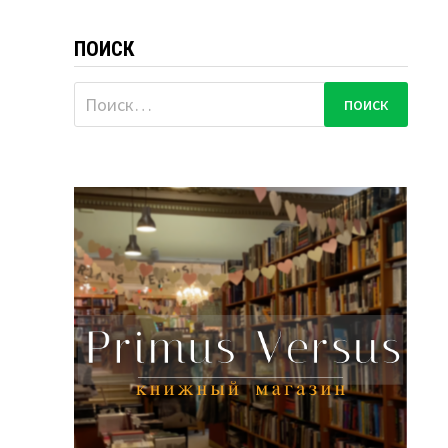
ПОИСК
Найти: