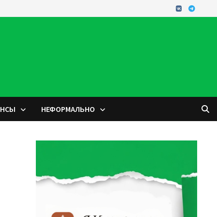
ОНСЫ
НЕФОРМАЛЬНО