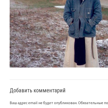
Добавить комментарий
Ваш адрес email не будет опубликован.
Обязательные п