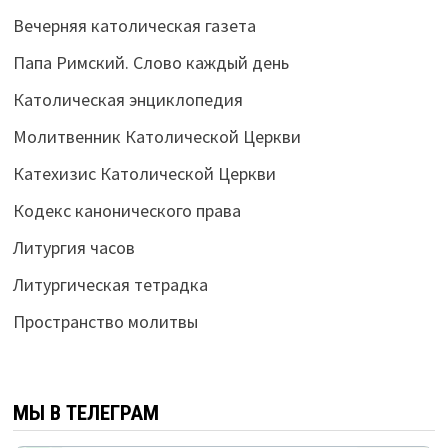
Вечерняя католическая газета
Папа Римский. Слово каждый день
Католическая энциклопедия
Молитвенник Католической Церкви
Катехизис Католической Церкви
Кодекс канонического права
Литургия часов
Литургическая тетрадка
Пространство молитвы
МЫ В ТЕЛЕГРАМ