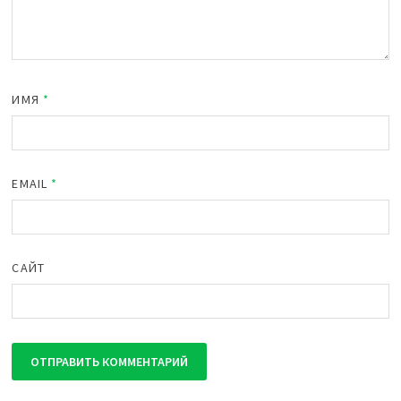
ИМЯ
*
EMAIL
*
САЙТ