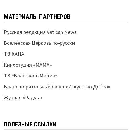
МАТЕРИАЛЫ ПАРТНЕРОВ
Русская редакция Vatican News
Вселенская Церковь по-русски
ТВ КАНА
Киностудия «МАМА»
ТВ «Благовест-Медиа»
Благотворительный фонд «Искусство Добра»
Журнал «Радуга»
ПОЛЕЗНЫЕ ССЫЛКИ