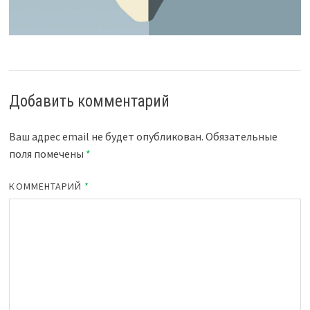
Добавить комментарий
Ваш адрес email не будет опубликован.
Обязательные
поля помечены
*
КОММЕНТАРИЙ
*