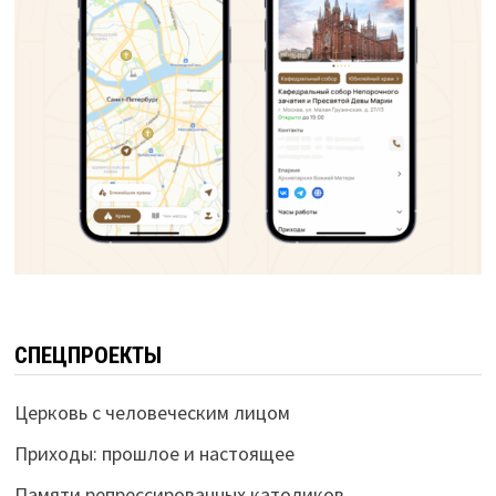
СПЕЦПРОЕКТЫ
Церковь с человеческим лицом
Приходы: прошлое и настоящее
Памяти репрессированных католиков