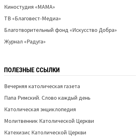
Киностудия «МАМА»
ТВ «Благовест-Медиа»
Благотворительный фонд «Искусство Добра»
Журнал «Радуга»
ПОЛЕЗНЫЕ ССЫЛКИ
Вечерняя католическая газета
Папа Римский. Слово каждый день
Католическая энциклопедия
Молитвенник Католической Церкви
Катехизис Католической Церкви