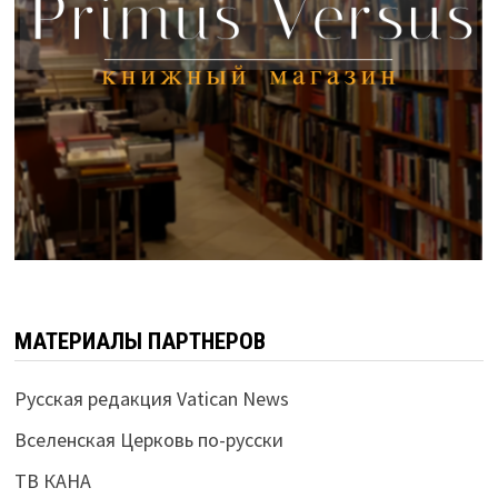
МАТЕРИАЛЫ ПАРТНЕРОВ
Русская редакция Vatican News
Вселенская Церковь по-русски
ТВ КАНА