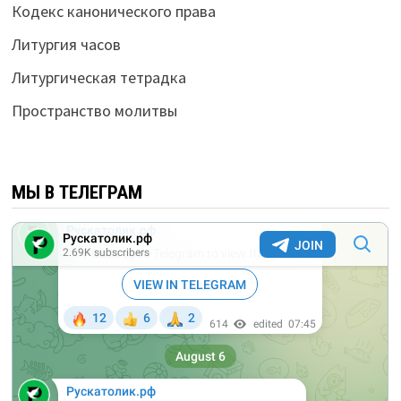
Кодекс канонического права
Литургия часов
Литургическая тетрадка
Пространство молитвы
МЫ В ТЕЛЕГРАМ