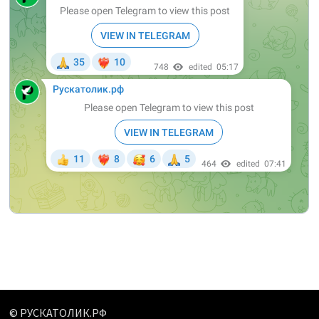
© РУСКАТОЛИК.РФ