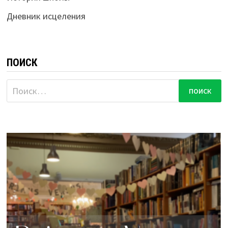
Дневник исцеления
ПОИСК
Найти: