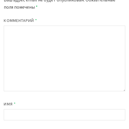
поля помечены
*
КОММЕНТАРИЙ
*
ИМЯ
*