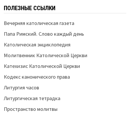
ПОЛЕЗНЫЕ ССЫЛКИ
Вечерняя католическая газета
Папа Римский. Слово каждый день
Католическая энциклопедия
Молитвенник Католической Церкви
Катехизис Католической Церкви
Кодекс канонического права
Литургия часов
Литургическая тетрадка
Пространство молитвы