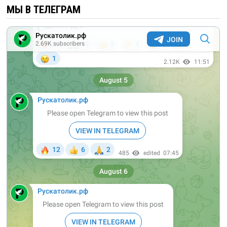
МЫ В ТЕЛЕГРАМ