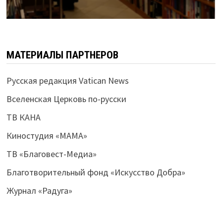
МАТЕРИАЛЫ ПАРТНЕРОВ
Русская редакция Vatican News
Вселенская Церковь по-русски
ТВ КАНА
Киностудия «МАМА»
ТВ «Благовест-Медиа»
Благотворительный фонд «Искусство Добра»
Журнал «Радуга»