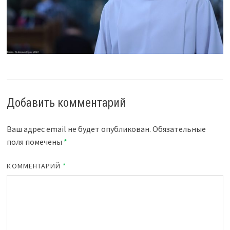
Добавить комментарий
Ваш адрес email не будет опубликован.
Обязательные
поля помечены
*
КОММЕНТАРИЙ
*