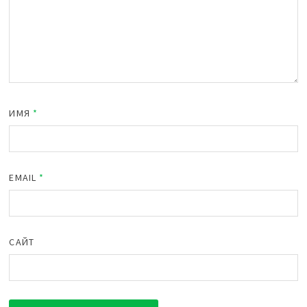
ИМЯ
*
EMAIL
*
САЙТ