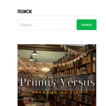
ПОИСК
Найти: