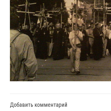
Добавить комментарий