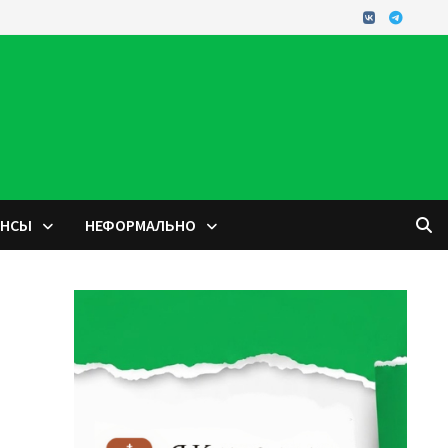
ОНСЫ
НЕФОРМАЛЬНО