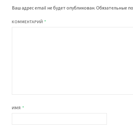
Ваш адрес email не будет опубликован.
Обязательные п
КОММЕНТАРИЙ
*
ИМЯ
*