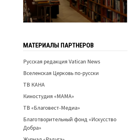
МАТЕРИАЛЫ ПАРТНЕРОВ
Русская редакция Vatican News
Вселенская Церковь по-русски
ТВ КАНА
Киностудия «МАМА»
ТВ «Благовест-Медиа»
Благотворительный фонд «Искусство
Добра»
Журнал «Радуга»