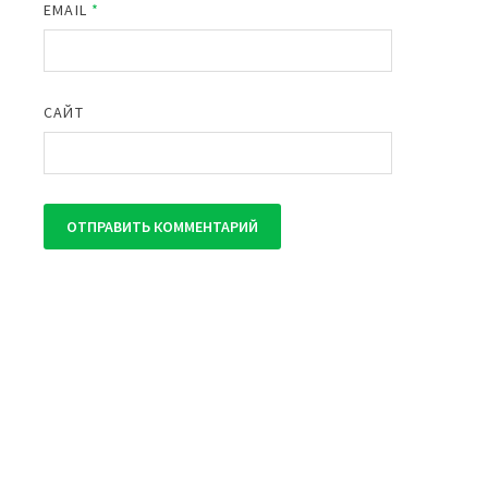
EMAIL
*
САЙТ