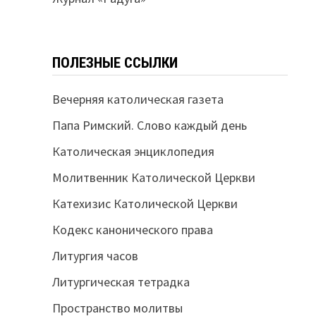
ПОЛЕЗНЫЕ ССЫЛКИ
Вечерняя католическая газета
Папа Римский. Слово каждый день
Католическая энциклопедия
Молитвенник Католической Церкви
Катехизис Католической Церкви
Кодекс канонического права
Литургия часов
Литургическая тетрадка
Пространство молитвы