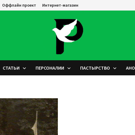
Оффлайн проект
Интернет-магазин
СТАТЬИ
ПЕРСОНАЛИИ
ПАСТЫРСТВО
АН