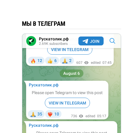
МЫ В ТЕЛЕГРАМ