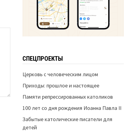
СПЕЦПРОЕКТЫ
Церковь с человеческим лицом
Приходы: прошлое и настоящее
Памяти репрессированных католиков
100 лет со дня рождения Иоанна Павла II
Забытые католические писатели для
детей