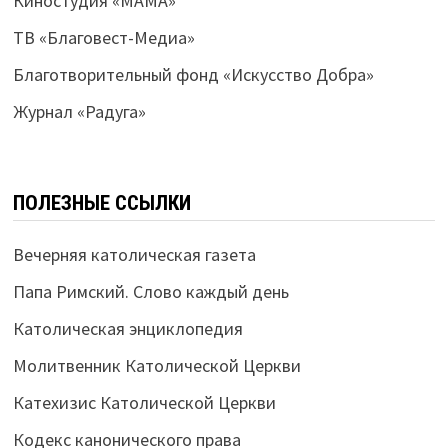
Киностудия «МАМА»
ТВ «Благовест-Медиа»
Благотворительный фонд «Искусство Добра»
Журнал «Радуга»
ПОЛЕЗНЫЕ ССЫЛКИ
Вечерняя католическая газета
Папа Римский. Слово каждый день
Католическая энциклопедия
Молитвенник Католической Церкви
Катехизис Католической Церкви
Кодекс канонического права