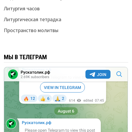
Литургия часов
Литургическая тетрадка
Пространство молитвы
МЫ В ТЕЛЕГРАМ