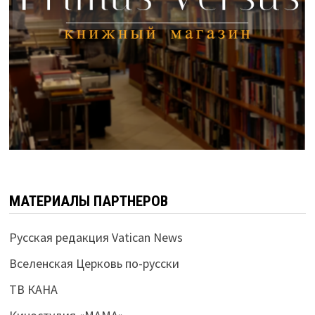
МАТЕРИАЛЫ ПАРТНЕРОВ
Русская редакция Vatican News
Вселенская Церковь по-русски
ТВ КАНА