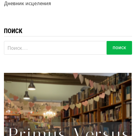
Дневник исцеления
ПОИСК
Найти: