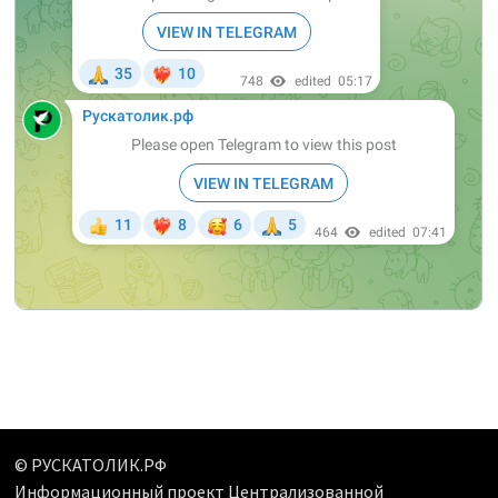
© РУСКАТОЛИК.РФ
Информационный проект Централизованной