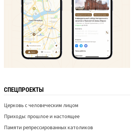
СПЕЦПРОЕКТЫ
Церковь с человеческим лицом
Приходы: прошлое и настоящее
Памяти репрессированных католиков