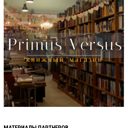
МАТЕРИАЛЫ ПАРТНЕРОВ