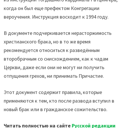
когда он был еще префектом Конгрегации
вероучения. Инструкция восходит к 1994 году.
В документе подчеркивается нерасторжимость
христианского брака, но в то же время
рекомендуется относиться к разведённым
второбрачным со снисхождением, как к чадам
Церкви, даже если они не могут ни получить
отпущения грехов, ни принимать Причастие.
Этот документ содержит правила, которые
применяются к тем, кто после развода вступил в
новый брак или в гражданское сожительство.
Читать полностью на сайте
Русской редакции