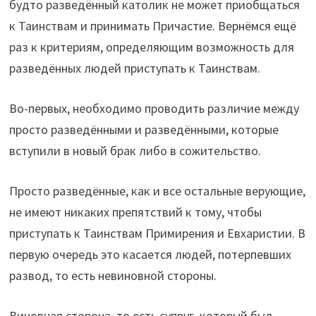
будто разведённый католик не может приобщаться
к Таинствам и принимать Причастие. Вернёмся ещё
раз к критериям, определяющим возможность для
разведённых людей приступать к Таинствам.
Во-первых, необходимо проводить различие между
просто разведёнными и разведёнными, которые
вступили в новый брак либо в сожительство.
Просто разведённые, как и все остальные верующие,
не имеют никаких препятствий к тому, чтобы
приступать к Таинствам Примирения и Евхаристии. В
первую очередь это касается людей, потерпевших
развод, то есть невиновной стороны.
Виновная сторона, то есть супруг, который был