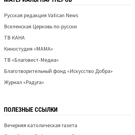
Русская редакция Vatican News
Вселенская Церковь по-русски
ТВ КАНА
Киностудия «МАМА»
ТВ «Благовест-Медиа»
Благотворительный фонд «Искусство Добра»
Журнал «Радуга»
ПОЛЕЗНЫЕ ССЫЛКИ
Вечерняя католическая газета