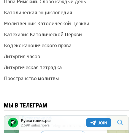
Папа Римский. Слово каждый день
Католическая энциклопедия
Молитвенник Католической Церкви
Катехизис Католической Церкви
Кодекс канонического права
Литургия часов
Литургическая тетрадка
Пространство молитвы
МЫ В ТЕЛЕГРАМ