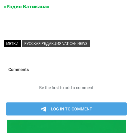
«Радио Ватикана»
МЕТКИ
РУССКАЯ РЕДАКЦИЯ VATICAN NEWS