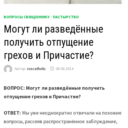
ВОПРОСЫ СВЯЩЕННИКУ
/
ПАСТЫРСТВО
Могут ли разведённые
получить отпущение
грехов и Причастие?
Автор:
ruscatholic
08.06.2014
ВОПРОС: Могут ли разведённые получить
отпущение грехов и Причастие?
ОТВЕТ:
Мы уже неоднократно отвечали на похожие
вопросы, рассеяв распространённое заблуждение,