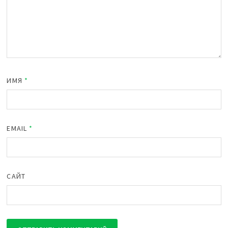
ИМЯ
*
EMAIL
*
САЙТ