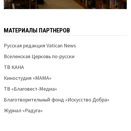
МАТЕРИАЛЫ ПАРТНЕРОВ
Русская редакция Vatican News
Вселенская Церковь по-русски
ТВ КАНА
Киностудия «МАМА»
ТВ «Благовест-Медиа»
Благотворительный фонд «Искусство Добра»
Журнал «Радуга»