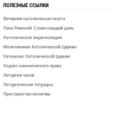
ПОЛЕЗНЫЕ ССЫЛКИ
Вечерняя католическая газета
Папа Римский. Слово каждый день
Католическая энциклопедия
Молитвенник Католической Церкви
Катехизис Католической Церкви
Кодекс канонического права
Литургия часов
Литургическая тетрадка
Пространство молитвы