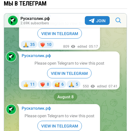
МЫ В ТЕЛЕГРАМ