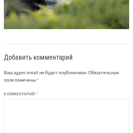
Добавить комментарий
Ваш адрес email не будет опубликован.
Обязательные
поля помечены
*
КОММЕНТАРИЙ
*