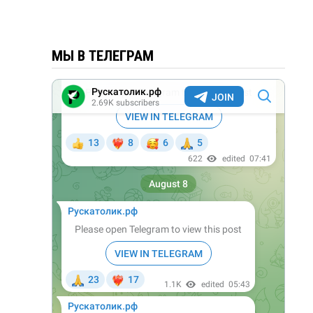
МЫ В ТЕЛЕГРАМ