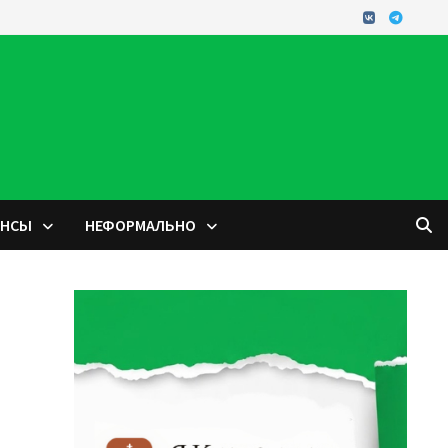
ОНСЫ
НЕФОРМАЛЬНО