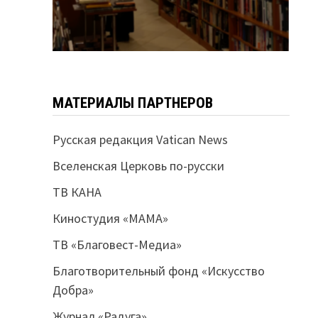
МАТЕРИАЛЫ ПАРТНЕРОВ
Русская редакция Vatican News
Вселенская Церковь по-русски
ТВ КАНА
Киностудия «МАМА»
ТВ «Благовест-Медиа»
Благотворительный фонд «Искусство
Добра»
Журнал «Радуга»