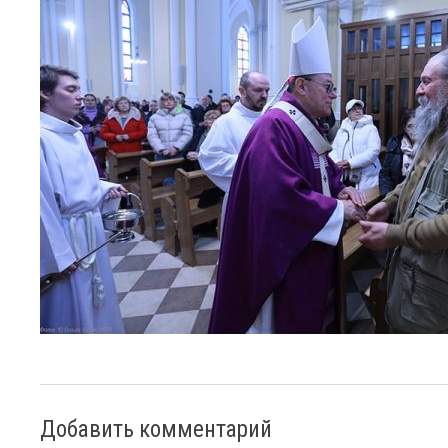
Добавить комментарий