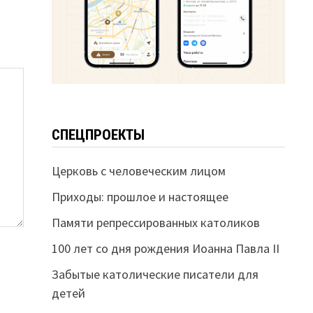
СПЕЦПРОЕКТЫ
Церковь с человеческим лицом
Приходы: прошлое и настоящее
Памяти репрессированных католиков
100 лет со дня рождения Иоанна Павла II
Забытые католические писатели для
детей