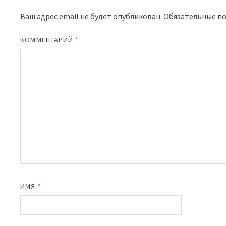
Ваш адрес email не будет опубликован.
Обязательные п
КОММЕНТАРИЙ
*
ИМЯ
*