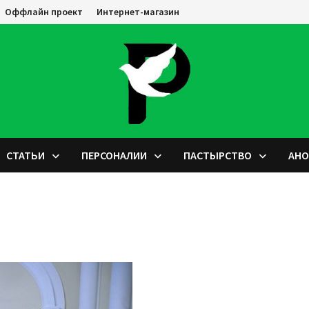
Оффлайн проект
Интернет-магазин
СТАТЬИ
ПЕРСОНАЛИИ
ПАСТЫРСТВО
АН