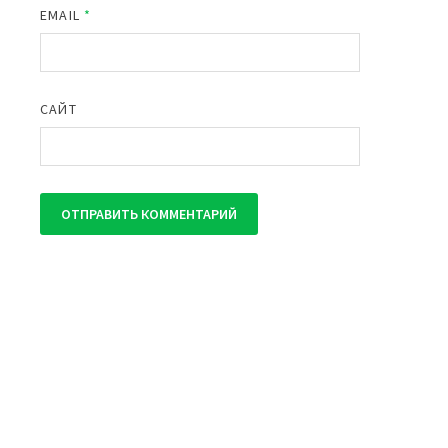
EMAIL
*
САЙТ