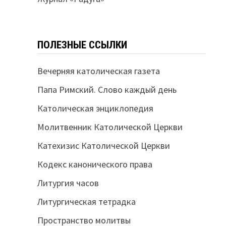
ПОЛЕЗНЫЕ ССЫЛКИ
Вечерняя католическая газета
Папа Римский. Слово каждый день
Католическая энциклопедия
Молитвенник Католической Церкви
Катехизис Католической Церкви
Кодекс канонического права
Литургия часов
Литургическая тетрадка
Пространство молитвы