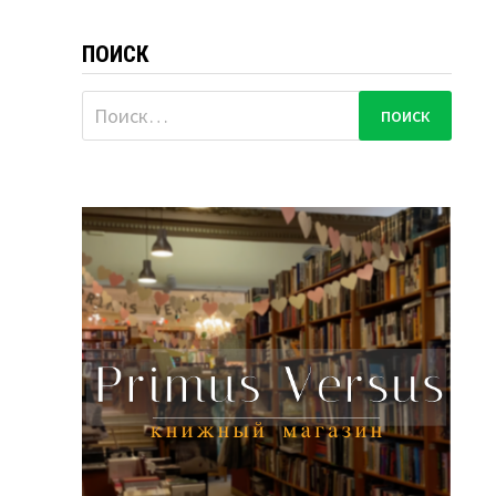
ПОИСК
Найти: