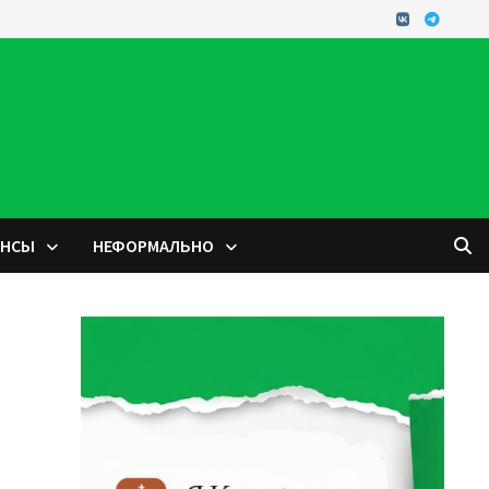
ОНСЫ
НЕФОРМАЛЬНО