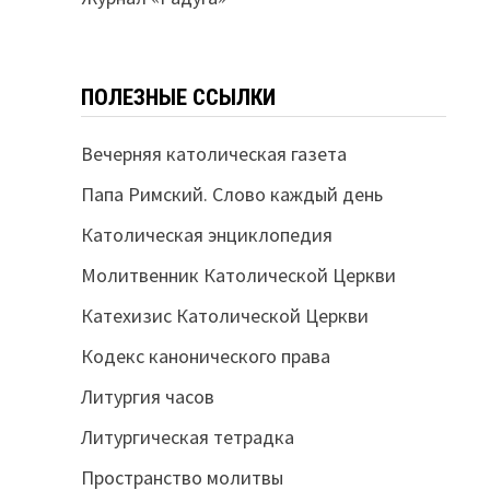
ПОЛЕЗНЫЕ ССЫЛКИ
Вечерняя католическая газета
Папа Римский. Слово каждый день
Католическая энциклопедия
Молитвенник Католической Церкви
Катехизис Католической Церкви
Кодекс канонического права
Литургия часов
Литургическая тетрадка
Пространство молитвы