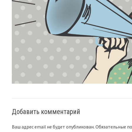
Добавить комментарий
Ваш адрес email не будет опубликован.
Обязательные п