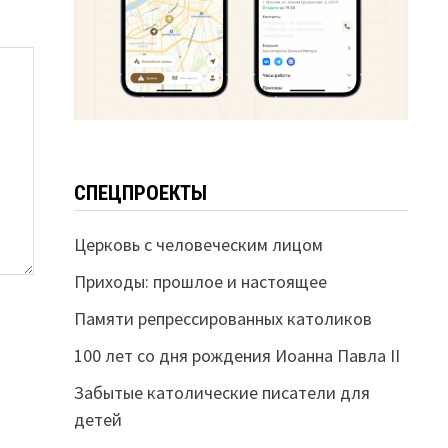
СПЕЦПРОЕКТЫ
Церковь с человеческим лицом
Приходы: прошлое и настоящее
Памяти репрессированных католиков
100 лет со дня рождения Иоанна Павла II
Забытые католические писатели для
детей