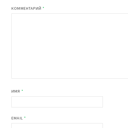
КОММЕНТАРИЙ
*
ИМЯ
*
EMAIL
*