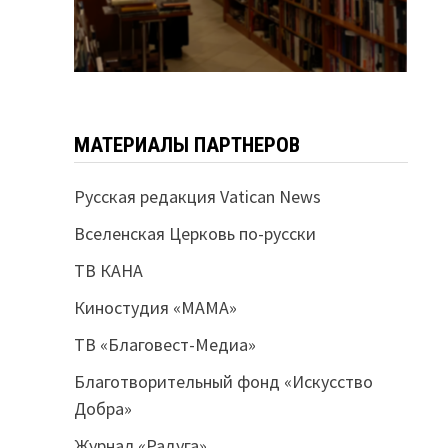
МАТЕРИАЛЫ ПАРТНЕРОВ
Русская редакция Vatican News
Вселенская Церковь по-русски
ТВ КАНА
Киностудия «МАМА»
ТВ «Благовест-Медиа»
Благотворительный фонд «Искусство
Добра»
Журнал «Радуга»