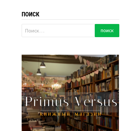
ПОИСК
Найти: