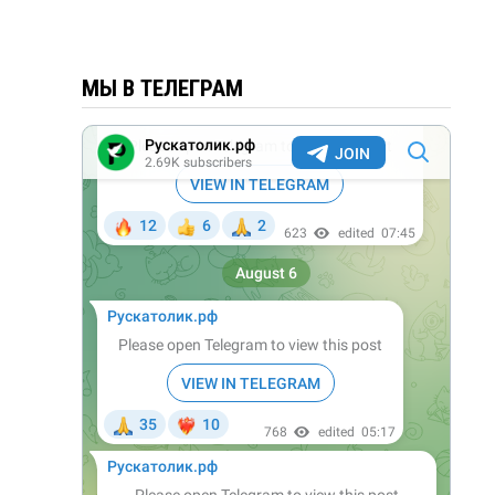
МЫ В ТЕЛЕГРАМ