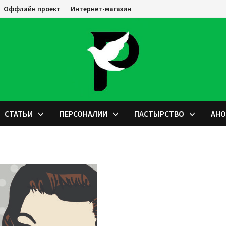
Оффлайн проект
Интернет-магазин
СТАТЬИ
ПЕРСОНАЛИИ
ПАСТЫРСТВО
АН