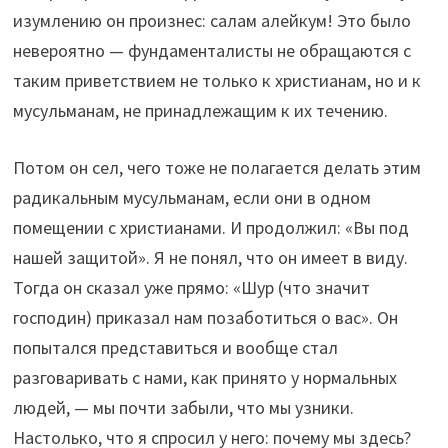
изумлению он произнес: салам алейкум! Это было
невероятно — фундаменталисты не обращаются с
таким приветствием не только к христианам, но и к
мусульманам, не принадлежащим к их течению.
Потом он сел, чего тоже не полагается делать этим
радикальным мусульманам, если они в одном
помещении с христианами. И продолжил: «Вы под
нашей защитой». Я не понял, что он имеет в виду.
Тогда он сказал уже прямо: «Шур (что значит
господин) приказал нам позаботиться о вас». Он
попытался представиться и вообще стал
разговаривать с нами, как принято у нормальных
людей, — мы почти забыли, что мы узники.
Настолько, что я спросил у него: почему мы здесь?