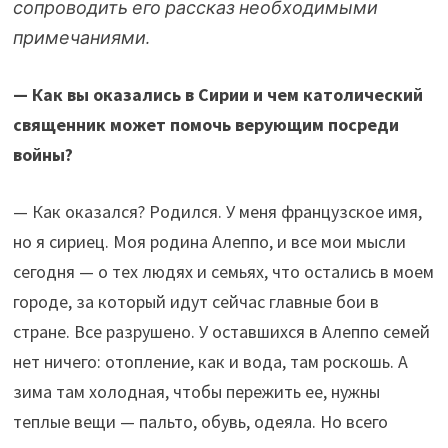
сопроводить его рассказ необходимыми
примечаниями.
— Как вы оказались в Сирии и чем католический
священник может помочь верующим посреди
войны?
— Как оказался? Родился. У меня французское имя,
но я сириец. Моя родина Алеппо, и все мои мысли
сегодня — о тех людях и семьях, что остались в моем
городе, за который идут сейчас главные бои в
стране. Все разрушено. У оставшихся в Алеппо семей
нет ничего: отопление, как и вода, там роскошь. А
зима там холодная, чтобы пережить ее, нужны
теплые вещи — пальто, обувь, одеяла. Но всего