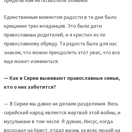
пределы нам не позволяли боевики.
Единственным моментом радости в те дни было
крещение трех младенцев. Это были дети
православных родителей, и я крестил их по
православному обряду. Та радость была для нас
знаком, что можно преодолеть этот ужас, что все
еще может измениться.
— Как в Сирии выживают православные семьи,
кто о них заботится?
— В Сирии мы давно не делаем разделения. Весь
сирийский народ является жертвой этой войны, и
мусульмане в том числе. Я думаю, Иисус, когда
восходил на Крест, отдал жизнь за всех людей на