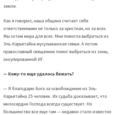
земле.
Как я говорил, наша община считает себя
ответственными не только за христиан, но за всех.
Мы хотим мира для всех. Мне помогла выбраться из
Эль-Карьятайна мусульманская семья. А потом
православный священник помог выбраться из зоны,
оккупированной ИГ.
— Кому-то еще удалось бежать?
— Я благодарю Бога за освобождение из Эль-
Карьятайна 25 человек. Их судьба доказывает, что
милосердие Господа всегда существует. Но
большинство все еще там — недавно стало известно