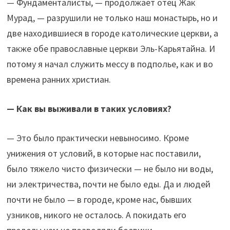
— Фундаменталисты, — продолжает отец Жак
Мурад, — разрушили не только наш монастырь, но и
две находившиеся в городе католические церкви, а
также обе православные церкви Эль-Карьятайна. И
потому я начал служить мессу в подполье, как и во
времена ранних христиан.
— Как вы выживали в таких условиях?
— Это было практически невыносимо. Кроме
унижения от условий, в которые нас поставили,
было тяжело чисто физически — не было ни воды,
ни электричества, почти не было еды. Да и людей
почти не было — в городе, кроме нас, бывших
узников, никого не осталось. А покидать его