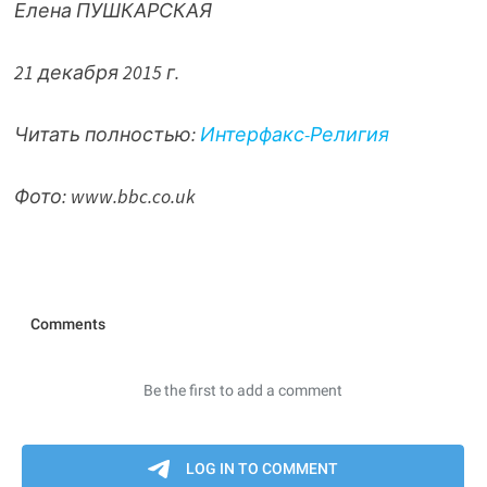
Елена ПУШКАРСКАЯ
21 декабря 2015 г.
Читать полностью:
Интерфакс-Религия
Фото:
www.bbc.co.uk