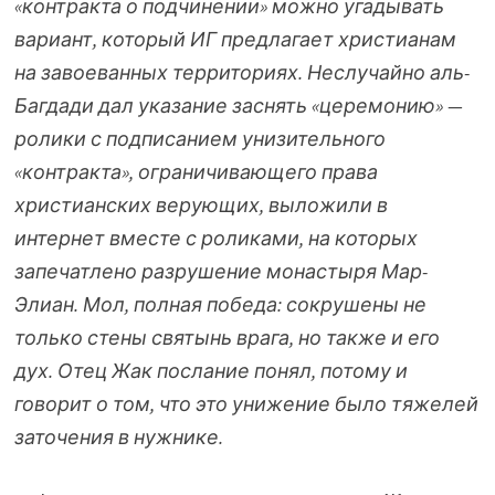
«контракта о подчинении» можно угадывать
вариант, который ИГ предлагает христианам
на завоеванных территориях. Неслучайно аль-
Багдади дал указание заснять «церемонию» —
ролики с подписанием унизительного
«контракта», ограничивающего права
христианских верующих, выложили в
интернет вместе с роликами, на которых
запечатлено разрушение монастыря Мар-
Элиан. Мол, полная победа: сокрушены не
только стены святынь врага, но также и его
дух. Отец Жак послание понял, потому и
говорит о том, что это унижение было тяжелей
заточения в нужнике.