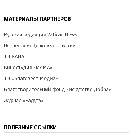
МАТЕРИАЛЫ ПАРТНЕРОВ
Русская редакция Vatican News
Вселенская Церковь по-русски
ТВ КАНА
Киностудия «МАМА»
ТВ «Благовест-Медиа»
Благотворительный фонд «Искусство Добра»
Журнал «Радуга»
ПОЛЕЗНЫЕ ССЫЛКИ