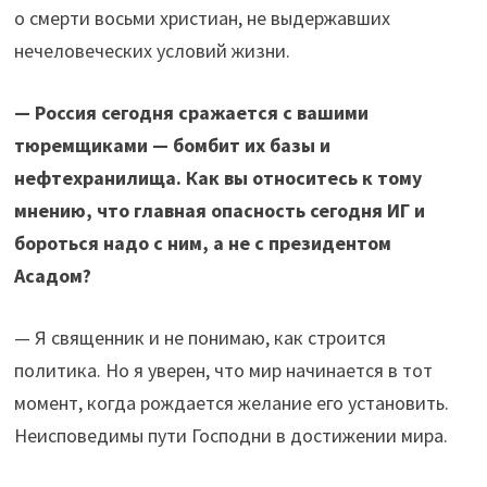
о смерти восьми христиан, не выдержавших
нечеловеческих условий жизни.
— Россия сегодня сражается с вашими
тюремщиками — бомбит их базы и
нефтехранилища. Как вы относитесь к тому
мнению, что главная опасность сегодня ИГ и
бороться надо с ним, а не с президентом
Асадом?
— Я священник и не понимаю, как строится
политика. Но я уверен, что мир начинается в тот
момент, когда рождается желание его установить.
Неисповедимы пути Господни в достижении мира.