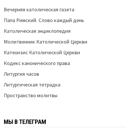
Вечерняя католическая газета
Папа Римский. Слово каждый день
Католическая энциклопедия
Молитвенник Католической Церкви
Катехизис Католической Церкви
Кодекс канонического права
Литургия часов
Литургическая тетрадка
Пространство молитвы
МЫ В ТЕЛЕГРАМ