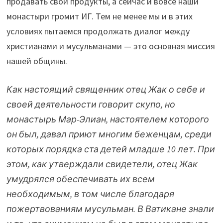
продавать свои продукты, а сейчас и вовсе наши
монастыри громит ИГ. Тем не менее мы и в этих
условиях пытаемся продолжать диалог между
христианами и мусульманами — это основная миссия
нашей общины.
Как настоящий священник отец Жак о себе и
своей деятельности говорит скупо, но
монастырь Мар-Элиан, настоятелем которого
он был, давал приют многим беженцам, среди
которых порядка ста детей младше 10 лет. При
этом, как утверждали свидетели, отец Жак
умудрялся обеспечивать их всем
необходимым, в том числе благодаря
пожертвованиям мусульман. В Ватикане знали