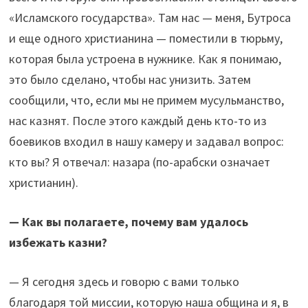
«Исламского государства». Там нас — меня, Бутроса
и еще одного христианина — поместили в тюрьму,
которая была устроена в нужнике. Как я понимаю,
это было сделано, чтобы нас унизить. Затем
сообщили, что, если мы не примем мусульманство,
нас казнят. После этого каждый день кто-то из
боевиков входил в нашу камеру и задавал вопрос:
кто вы? Я отвечал: назара (по-арабски означает
христианин).
— Как вы полагаете, почему вам удалось
избежать казни?
— Я сегодня здесь и говорю с вами только
благодаря той миссии, которую наша община и я, в