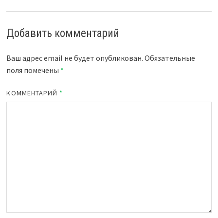
Добавить комментарий
Ваш адрес email не будет опубликован.
Обязательные
поля помечены
*
КОММЕНТАРИЙ
*