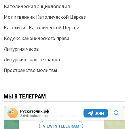
Католическая энциклопедия
Молитвенник Католической Церкви
Катехизис Католической Церкви
Кодекс канонического права
Литургия часов
Литургическая тетрадка
Пространство молитвы
МЫ В ТЕЛЕГРАМ