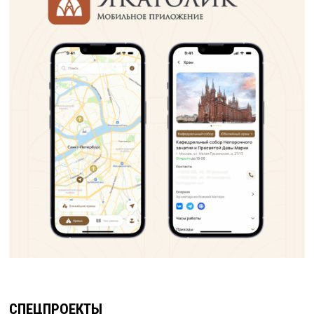
СПЕЦПРОЕКТЫ