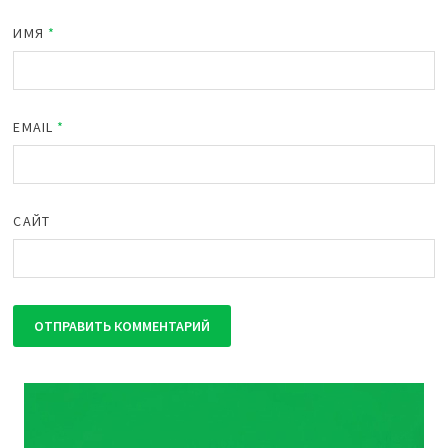
ИМЯ
*
EMAIL
*
САЙТ