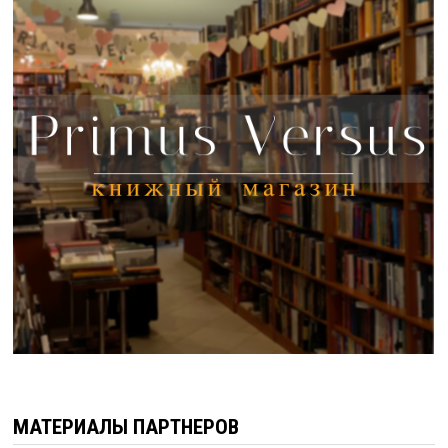
МАТЕРИАЛЫ ПАРТНЕРОВ