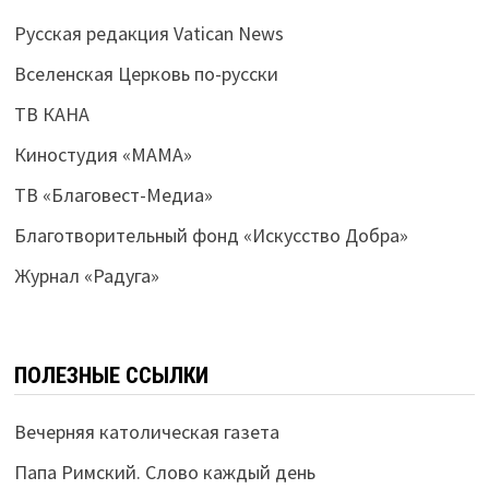
Русская редакция Vatican News
Вселенская Церковь по-русски
ТВ КАНА
Киностудия «МАМА»
ТВ «Благовест-Медиа»
Благотворительный фонд «Искусство Добра»
Журнал «Радуга»
ПОЛЕЗНЫЕ ССЫЛКИ
Вечерняя католическая газета
Папа Римский. Слово каждый день