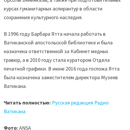
курсах гуманитарных аспирантур в области
сохранения культурного наследия.
В 1996 году Барбара Ятта начала работать в
Ватиканской апостольской библиотеке и была
назначена ответственной за Кабинет медных
гравюр, а в 2010 году стала куратором Отдела
печатной графики. В июне 2016 года госпожа Ятта
была назначена заместителем директора Музеев
Ватикана.
Читать полностью:
Русская редакция Радио
Ватикана
Фото:
ANSA