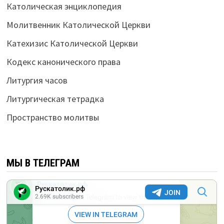
Католическая энциклопедия
Молитвенник Католической Церкви
Катехизис Католической Церкви
Кодекс канонического права
Литургия часов
Литургическая тетрадка
Пространство молитвы
МЫ В ТЕЛЕГРАМ