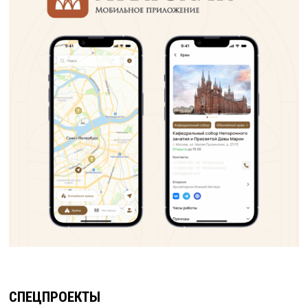
СПЕЦПРОЕКТЫ