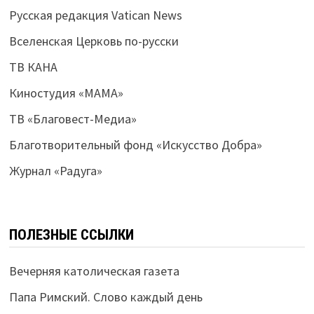
Русская редакция Vatican News
Вселенская Церковь по-русски
ТВ КАНА
Киностудия «МАМА»
ТВ «Благовест-Медиа»
Благотворительный фонд «Искусство Добра»
Журнал «Радуга»
ПОЛЕЗНЫЕ ССЫЛКИ
Вечерняя католическая газета
Папа Римский. Слово каждый день