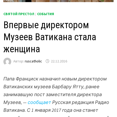
СВЯТОЙ ПРЕСТОЛ
/
СОБЫТИЯ
Впервые директором
Музеев Ватикана стала
женщина
Автор:
ruscatholic
22.12.2016
Папа Франциск назначил новым директором
Ватиканских музеев Барбару Ятту, ранее
занимавшую пост заместителя директора
Музеев, —
сообщает
Русская редакция Радио
Ватикана. С 1 января 2017 года она станет