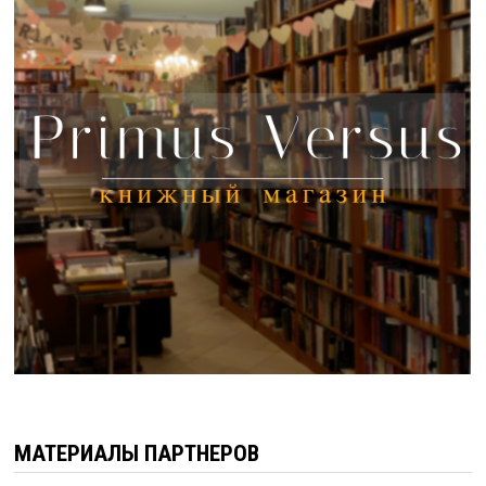
МАТЕРИАЛЫ ПАРТНЕРОВ