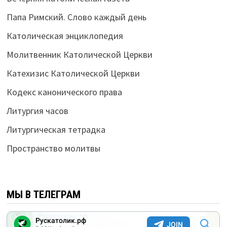
Папа Римский. Слово каждый день
Католическая энциклопедия
Молитвенник Католической Церкви
Катехизис Католической Церкви
Кодекс канонического права
Литургия часов
Литургическая тетрадка
Пространство молитвы
МЫ В ТЕЛЕГРАМ