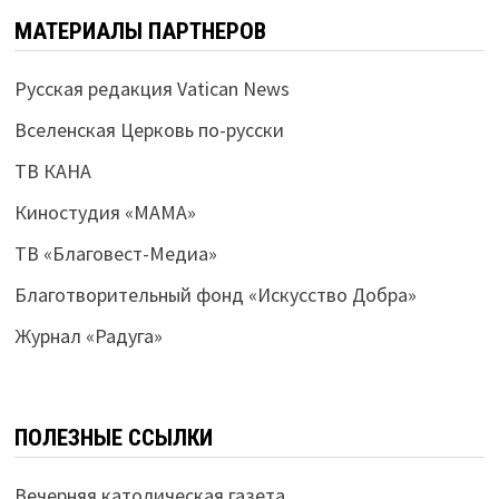
МАТЕРИАЛЫ ПАРТНЕРОВ
Русская редакция Vatican News
Вселенская Церковь по-русски
ТВ КАНА
Киностудия «МАМА»
ТВ «Благовест-Медиа»
Благотворительный фонд «Искусство Добра»
Журнал «Радуга»
ПОЛЕЗНЫЕ ССЫЛКИ
Вечерняя католическая газета