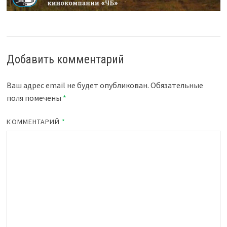
Добавить комментарий
Ваш адрес email не будет опубликован.
Обязательные
поля помечены
*
КОММЕНТАРИЙ
*