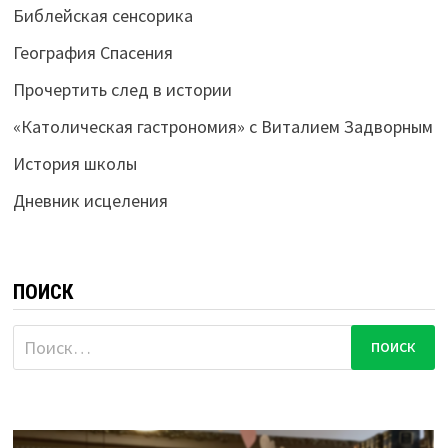
Библейская сенсорика
География Спасения
Прочертить след в истории
«Католическая гастрономия» с Виталием Задворным
История школы
Дневник исцеления
ПОИСК
Найти: