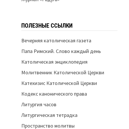
ПОЛЕЗНЫЕ ССЫЛКИ
Вечерняя католическая газета
Папа Римский. Слово каждый день
Католическая энциклопедия
Молитвенник Католической Церкви
Катехизис Католической Церкви
Кодекс канонического права
Литургия часов
Литургическая тетрадка
Пространство молитвы