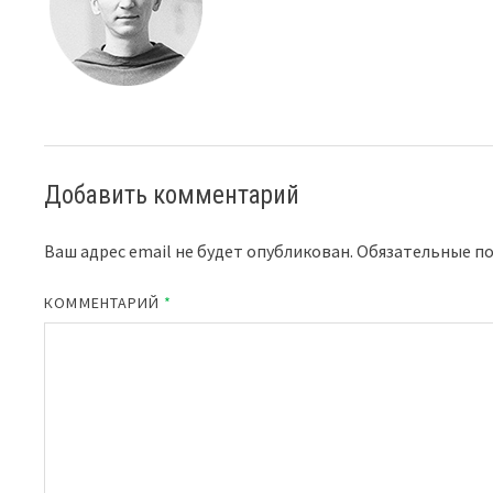
Добавить комментарий
Ваш адрес email не будет опубликован.
Обязательные п
КОММЕНТАРИЙ
*