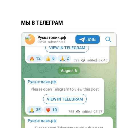
МЫ В ТЕЛЕГРАМ