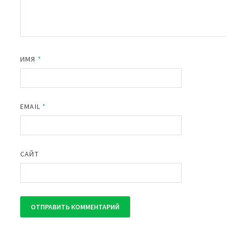
ИМЯ
*
EMAIL
*
САЙТ