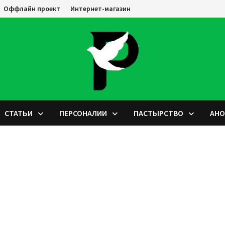
Оффлайн проект
Интернет-магазин
СТАТЬИ
ПЕРСОНАЛИИ
ПАСТЫРСТВО
АН