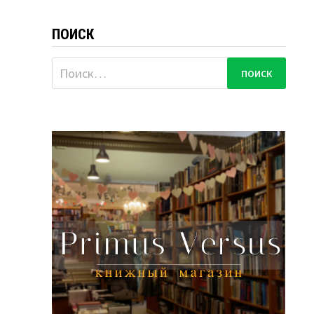
ПОИСК
Найти: