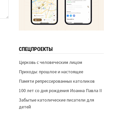
СПЕЦПРОЕКТЫ
Церковь с человеческим лицом
Приходы: прошлое и настоящее
Памяти репрессированных католиков
100 лет со дня рождения Иоанна Павла II
Забытые католические писатели для
детей