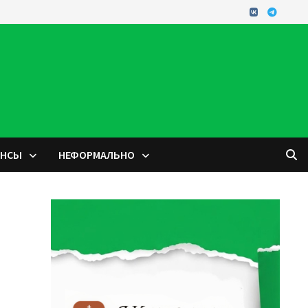
ОНСЫ
НЕФОРМАЛЬНО