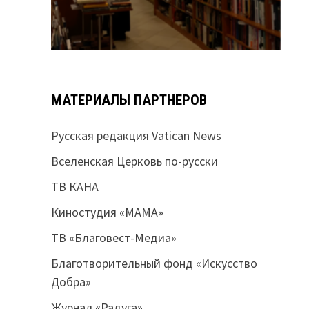
МАТЕРИАЛЫ ПАРТНЕРОВ
Русская редакция Vatican News
Вселенская Церковь по-русски
ТВ КАНА
Киностудия «МАМА»
ТВ «Благовест-Медиа»
Благотворительный фонд «Искусство
Добра»
Журнал «Радуга»