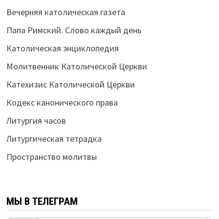
Вечерняя католическая газета
Папа Римский. Слово каждый день
Католическая энциклопедия
Молитвенник Католической Церкви
Катехизис Католической Церкви
Кодекс канонического права
Литургия часов
Литургическая тетрадка
Пространство молитвы
МЫ В ТЕЛЕГРАМ