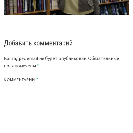
Добавить комментарий
Ваш адрес email не будет опубликован.
Обязательные
поля помечены
*
КОММЕНТАРИЙ
*