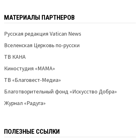
МАТЕРИАЛЫ ПАРТНЕРОВ
Русская редакция Vatican News
Вселенская Церковь по-русски
ТВ КАНА
Киностудия «МАМА»
ТВ «Благовест-Медиа»
Благотворительный фонд «Искусство Добра»
Журнал «Радуга»
ПОЛЕЗНЫЕ ССЫЛКИ