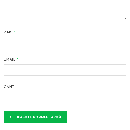
ИМЯ
*
EMAIL
*
САЙТ