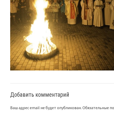
Добавить комментарий
Ваш адрес email не будет опубликован.
Обязательные п