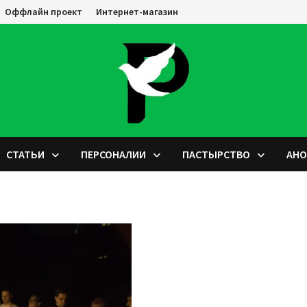
Оффлайн проект
Интернет-магазин
СТАТЬИ
ПЕРСОНАЛИИ
ПАСТЫРСТВО
АН