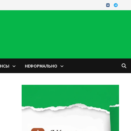
ОНСЫ
НЕФОРМАЛЬНО