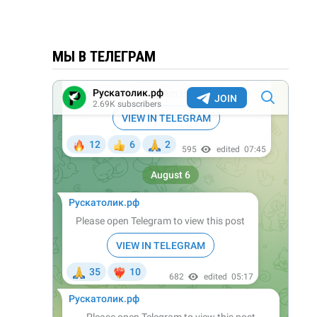
МЫ В ТЕЛЕГРАМ