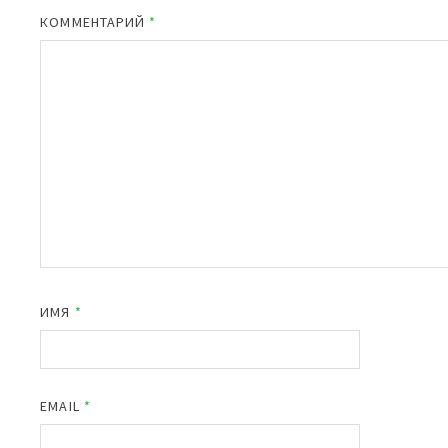
КОММЕНТАРИЙ
*
ИМЯ
*
EMAIL
*