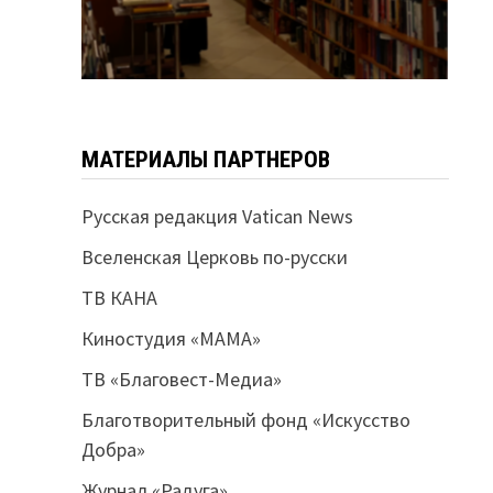
МАТЕРИАЛЫ ПАРТНЕРОВ
Русская редакция Vatican News
Вселенская Церковь по-русски
ТВ КАНА
Киностудия «МАМА»
ТВ «Благовест-Медиа»
Благотворительный фонд «Искусство
Добра»
Журнал «Радуга»