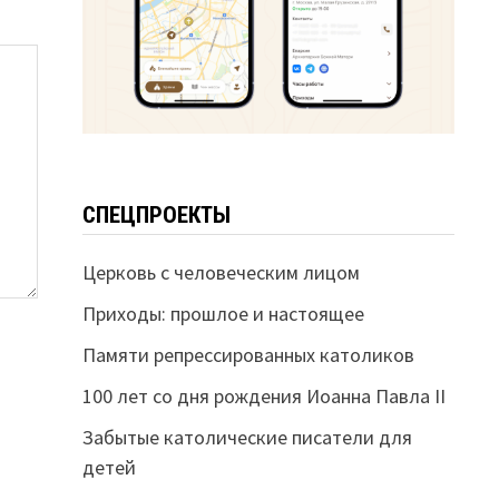
СПЕЦПРОЕКТЫ
Церковь с человеческим лицом
Приходы: прошлое и настоящее
Памяти репрессированных католиков
100 лет со дня рождения Иоанна Павла II
Забытые католические писатели для
детей