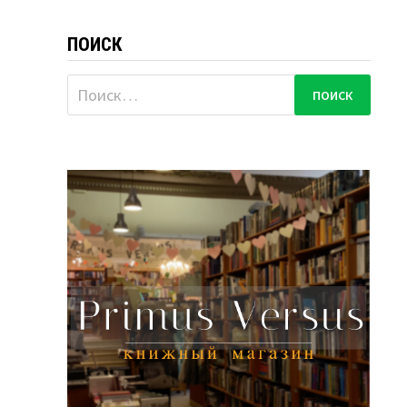
ПОИСК
Найти: