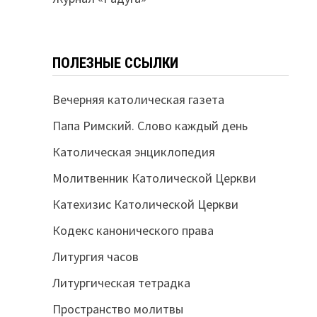
ПОЛЕЗНЫЕ ССЫЛКИ
Вечерняя католическая газета
Папа Римский. Слово каждый день
Католическая энциклопедия
Молитвенник Католической Церкви
Катехизис Католической Церкви
Кодекс канонического права
Литургия часов
Литургическая тетрадка
Пространство молитвы