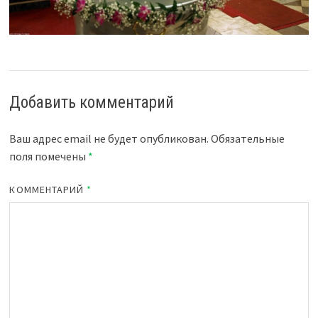
Добавить комментарий
Ваш адрес email не будет опубликован.
Обязательные
поля помечены
*
КОММЕНТАРИЙ
*