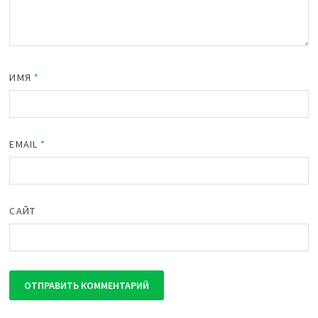
ИМЯ
*
EMAIL
*
САЙТ