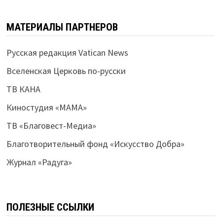
МАТЕРИАЛЫ ПАРТНЕРОВ
Русская редакция Vatican News
Вселенская Церковь по-русски
ТВ КАНА
Киностудия «МАМА»
ТВ «Благовест-Медиа»
Благотворительный фонд «Искусство Добра»
Журнал «Радуга»
ПОЛЕЗНЫЕ ССЫЛКИ