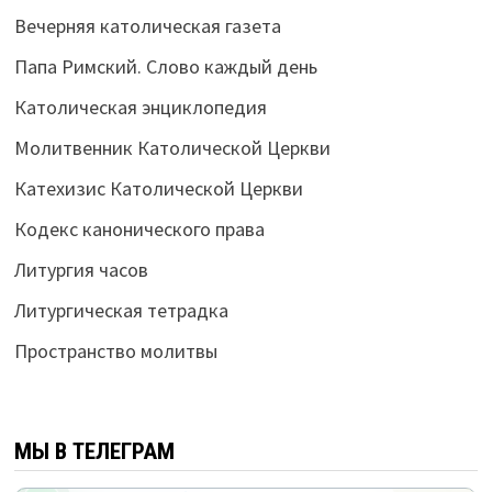
Вечерняя католическая газета
Папа Римский. Слово каждый день
Католическая энциклопедия
Молитвенник Католической Церкви
Катехизис Католической Церкви
Кодекс канонического права
Литургия часов
Литургическая тетрадка
Пространство молитвы
МЫ В ТЕЛЕГРАМ