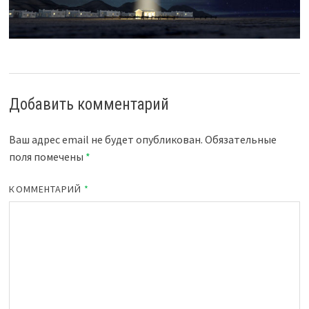
Добавить комментарий
Ваш адрес email не будет опубликован.
Обязательные
поля помечены
*
КОММЕНТАРИЙ
*