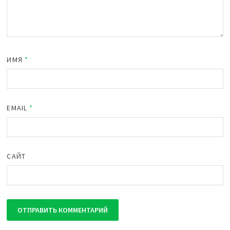
ИМЯ
*
EMAIL
*
САЙТ