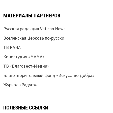
МАТЕРИАЛЫ ПАРТНЕРОВ
Русская редакция Vatican News
Вселенская Церковь по-русски
ТВ КАНА
Киностудия «МАМА»
ТВ «Благовест-Медиа»
Благотворительный фонд «Искусство Добра»
Журнал «Радуга»
ПОЛЕЗНЫЕ ССЫЛКИ