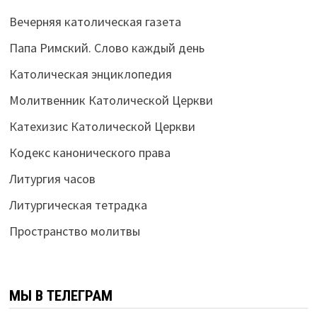
Вечерняя католическая газета
Папа Римский. Слово каждый день
Католическая энциклопедия
Молитвенник Католической Церкви
Катехизис Католической Церкви
Кодекс канонического права
Литургия часов
Литургическая тетрадка
Пространство молитвы
МЫ В ТЕЛЕГРАМ