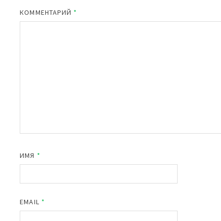
КОММЕНТАРИЙ
*
ИМЯ
*
EMAIL
*