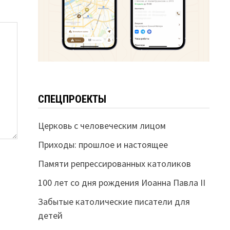
СПЕЦПРОЕКТЫ
Церковь с человеческим лицом
Приходы: прошлое и настоящее
Памяти репрессированных католиков
100 лет со дня рождения Иоанна Павла II
Забытые католические писатели для
детей