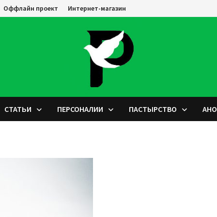
Оффлайн проект
Интернет-магазин
СТАТЬИ
ПЕРСОНАЛИИ
ПАСТЫРСТВО
АН