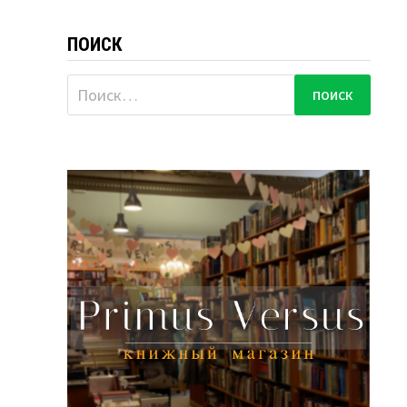
ПОИСК
Найти: