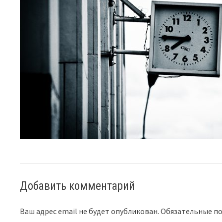
Добавить комментарий
Ваш адрес email не будет опубликован.
Обязательные п