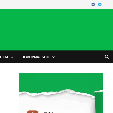
ОНСЫ
НЕФОРМАЛЬНО