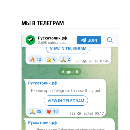
МЫ В ТЕЛЕГРАМ