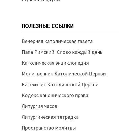
ПОЛЕЗНЫЕ ССЫЛКИ
Вечерняя католическая газета
Папа Римский. Слово каждый день
Католическая энциклопедия
Молитвенник Католической Церкви
Катехизис Католической Церкви
Кодекс канонического права
Литургия часов
Литургическая тетрадка
Пространство молитвы