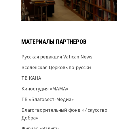
МАТЕРИАЛЫ ПАРТНЕРОВ
Русская редакция Vatican News
Вселенская Церковь по-русски
ТВ КАНА
Киностудия «МАМА»
ТВ «Благовест-Медиа»
Благотворительный фонд «Искусство
Добра»
Журнал «Радуга»