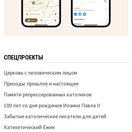
СПЕЦПРОЕКТЫ
Церковь с человеческим лицом
Приходы: прошлое и настоящее
Памяти репрессированных католиков
100 лет со дня рождения Иоанна Павла II
Забытые католические писатели для детей
Катехетический Ёжик