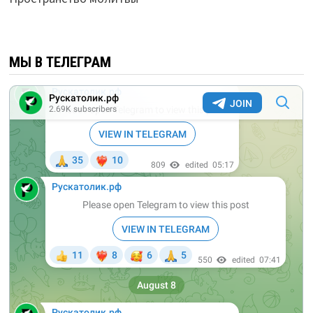
МЫ В ТЕЛЕГРАМ