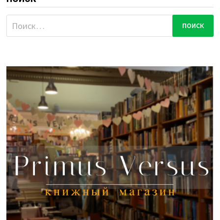
Найти: