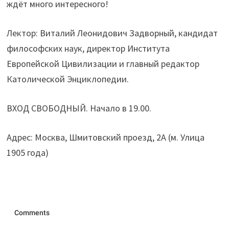
ждёт много интересного!
Лектор: Виталий Леонидович Задворный, кандидат
философских наук, директор Института
Европейской Цивилизации и главный редактор
Католической Энциклопедии.
ВХОД СВОБОДНЫЙ. Начало в 19.00.
Адрес: Москва, Шмитовский проезд, 2А (м. Улица
1905 года)