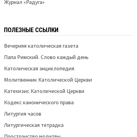
Журнал «Радуга»
ПОЛЕЗНЫЕ ССЫЛКИ
Вечерняя католическая газета
Папа Римский. Слово каждый день
Католическая энциклопедия
Молитвенник Католической Церкви
Катехизис Католической Церкви
Кодекс канонического права
Литургия часов
Литургическая тетрадка
Пространство молитвы