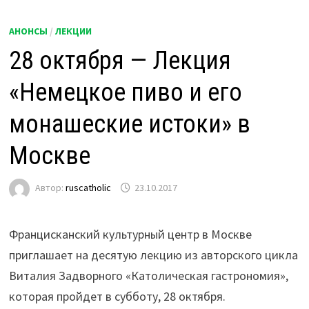
АНОНСЫ
/
ЛЕКЦИИ
28 октября — Лекция
«Немецкое пиво и его
монашеские истоки» в
Москве
Автор:
ruscatholic
23.10.2017
Францисканский культурный центр в Москве
приглашает на десятую лекцию из авторского цикла
Виталия Задворного «Католическая гастрономия»,
которая пройдет в субботу, 28 октября.