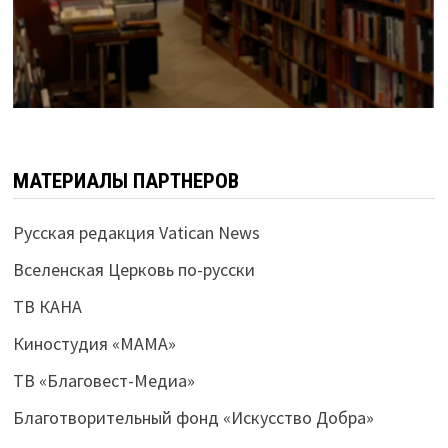
МАТЕРИАЛЫ ПАРТНЕРОВ
Русская редакция Vatican News
Вселенская Церковь по-русски
ТВ КАНА
Киностудия «МАМА»
ТВ «Благовест-Медиа»
Благотворительный фонд «Искусство Добра»