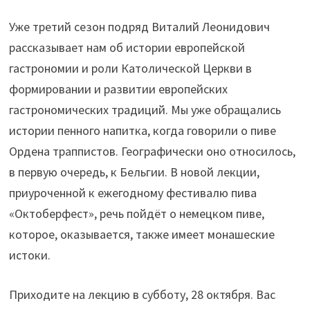
Уже третий сезон подряд Виталий Леонидович
рассказывает нам об истории европейской
гастрономии и роли Католической Церкви в
формировании и развитии европейских
гастрономических традиций. Мы уже обращались
истории пенного напитка, когда говорили о пиве
Ордена траппистов. Географически оно относилось,
в первую очередь, к Бельгии. В новой лекции,
приуроченной к ежегодному фестивалю пива
«Октоберфест», речь пойдёт о немецком пиве,
которое, оказывается, также имеет монашеские
истоки.
Приходите на лекцию в субботу, 28 октября. Вас