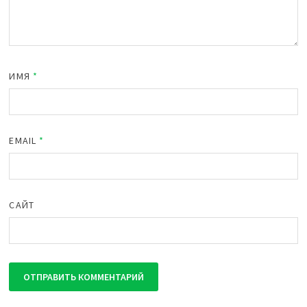
ИМЯ
*
EMAIL
*
САЙТ