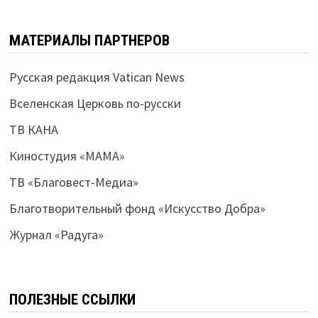
МАТЕРИАЛЫ ПАРТНЕРОВ
Русская редакция Vatican News
Вселенская Церковь по-русски
ТВ КАНА
Киностудия «МАМА»
ТВ «Благовест-Медиа»
Благотворительный фонд «Искусство Добра»
Журнал «Радуга»
ПОЛЕЗНЫЕ ССЫЛКИ