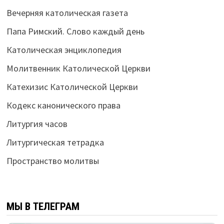
Вечерняя католическая газета
Папа Римский. Слово каждый день
Католическая энциклопедия
Молитвенник Католической Церкви
Катехизис Католической Церкви
Кодекс канонического права
Литургия часов
Литургическая тетрадка
Пространство молитвы
МЫ В ТЕЛЕГРАМ