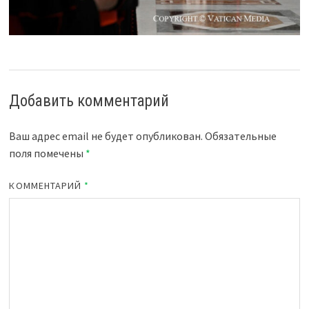
Добавить комментарий
Ваш адрес email не будет опубликован.
Обязательные
поля помечены
*
КОММЕНТАРИЙ
*